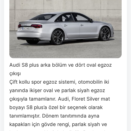
Audi S8 plus arka bölüm ve dört oval egzoz
çıkışı
Çift kollu spor egzoz sistemi, otomobilin iki
yanında ikişer oval ve parlak siyah egzoz
çıkışıyla tamamlanır. Audi, Floret Silver mat
boyayı S8 plus’a özel bir seçenek olarak
tanımlamıştır. Dönem tanıtımında ayna
kapakları için gövde rengi, parlak siyah ve