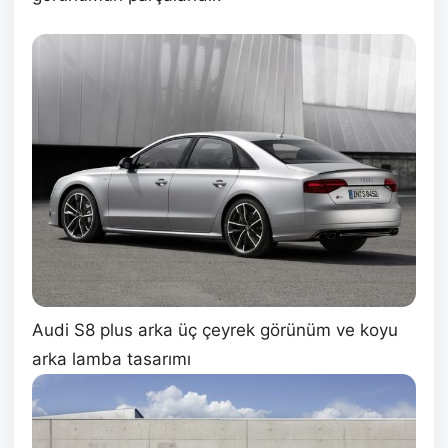
Audi S8 plus arka üç çeyrek görünüm ve koyu
arka lamba tasarımı