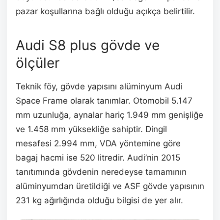
pazar koşullarına bağlı olduğu açıkça belirtilir.
Audi S8 plus gövde ve
ölçüler
Teknik föy, gövde yapısını alüminyum Audi
Space Frame olarak tanımlar. Otomobil 5.147
mm uzunluğa, aynalar hariç 1.949 mm genişliğe
ve 1.458 mm yüksekliğe sahiptir. Dingil
mesafesi 2.994 mm, VDA yöntemine göre
bagaj hacmi ise 520 litredir. Audi’nin 2015
tanıtımında gövdenin neredeyse tamamının
alüminyumdan üretildiği ve ASF gövde yapısının
231 kg ağırlığında olduğu bilgisi de yer alır.