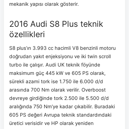
mekanik yapısı olarak gösterir.
2016 Audi S8 Plus teknik
özellikleri
S8 plus’ın 3.993 cc hacimli V8 benzinli motoru
doğrudan yakıt enjeksiyonu ve iki twin scroll
turbo ile çalışır. Audi UK teknik föyünde
maksimum güç 445 kW ve 605 PS olarak,
sürekli azami tork ise 1.750 ile 6.000 d/d
arasında 700 Nm olarak verilir. Overboost
devreye girdiğinde tork 2.500 ile 5.500 d/d
aralığında 750 Nm’ye kadar çıkabilir. Buradaki
605 PS değeri Avrupa teknik standardındaki
üretici verisidir ve HP olarak yeniden