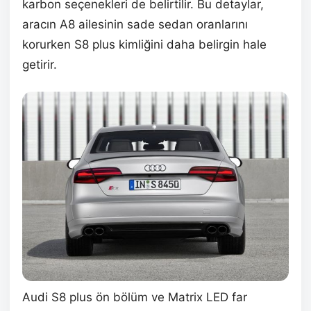
karbon seçenekleri de belirtilir. Bu detaylar,
aracın A8 ailesinin sade sedan oranlarını
korurken S8 plus kimliğini daha belirgin hale
getirir.
Audi S8 plus ön bölüm ve Matrix LED far