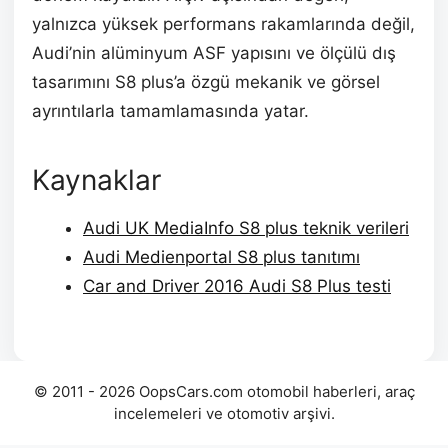
yalnızca yüksek performans rakamlarında değil,
Audi’nin alüminyum ASF yapısını ve ölçülü dış
tasarımını S8 plus’a özgü mekanik ve görsel
ayrıntılarla tamamlamasında yatar.
Kaynaklar
Audi UK MediaInfo S8 plus teknik verileri
Audi Medienportal S8 plus tanıtımı
Car and Driver 2016 Audi S8 Plus testi
© 2011 - 2026 OopsCars.com otomobil haberleri, araç
incelemeleri ve otomotiv arşivi.