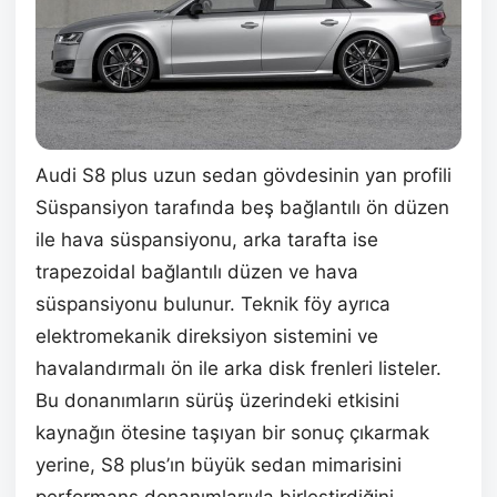
Audi S8 plus uzun sedan gövdesinin yan profili
Süspansiyon tarafında beş bağlantılı ön düzen
ile hava süspansiyonu, arka tarafta ise
trapezoidal bağlantılı düzen ve hava
süspansiyonu bulunur. Teknik föy ayrıca
elektromekanik direksiyon sistemini ve
havalandırmalı ön ile arka disk frenleri listeler.
Bu donanımların sürüş üzerindeki etkisini
kaynağın ötesine taşıyan bir sonuç çıkarmak
yerine, S8 plus’ın büyük sedan mimarisini