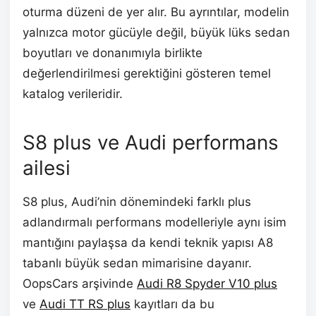
oturma düzeni de yer alır. Bu ayrıntılar, modelin
yalnızca motor gücüyle değil, büyük lüks sedan
boyutları ve donanımıyla birlikte
değerlendirilmesi gerektiğini gösteren temel
katalog verileridir.
S8 plus ve Audi performans
ailesi
S8 plus, Audi’nin dönemindeki farklı plus
adlandırmalı performans modelleriyle aynı isim
mantığını paylaşsa da kendi teknik yapısı A8
tabanlı büyük sedan mimarisine dayanır.
OopsCars arşivinde
Audi R8 Spyder V10 plus
ve
Audi TT RS plus
kayıtları da bu