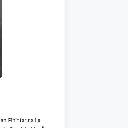
n Pininfarina ile