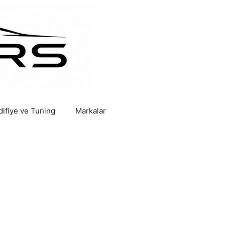
ifiye ve Tuning
Markalar