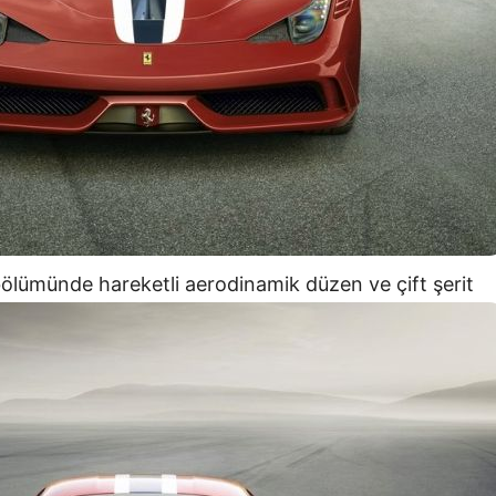
ölümünde hareketli aerodinamik düzen ve çift şerit