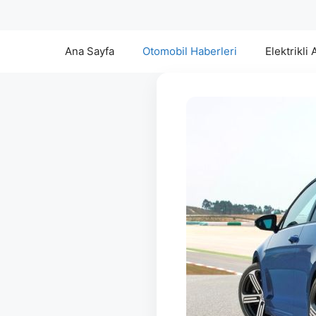
Ana Sayfa
Otomobil Haberleri
Elektrikli 