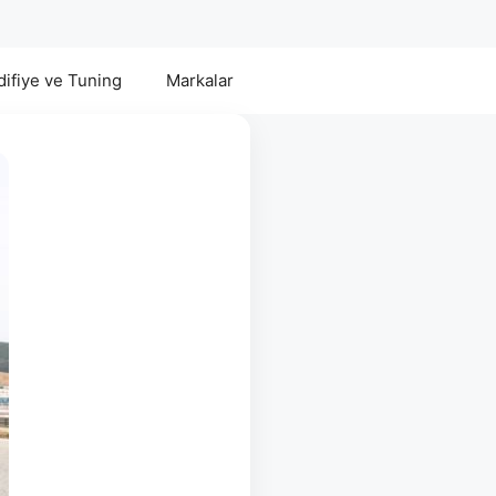
ifiye ve Tuning
Markalar