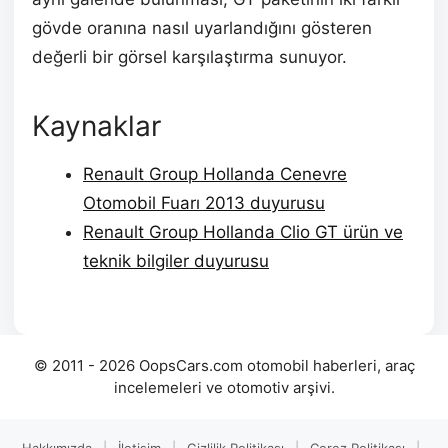
gövde oranına nasıl uyarlandığını gösteren
değerli bir görsel karşılaştırma sunuyor.
Kaynaklar
Renault Group Hollanda Cenevre
Otomobil Fuarı 2013 duyurusu
Renault Group Hollanda Clio GT ürün ve
teknik bilgiler duyurusu
© 2011 - 2026 OopsCars.com otomobil haberleri, araç
incelemeleri ve otomotiv arşivi.