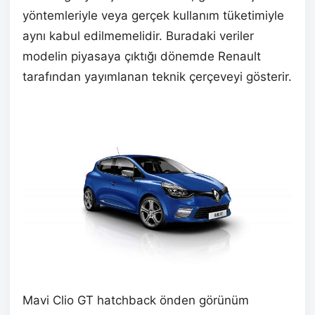
yöntemleriyle veya gerçek kullanım tüketimiyle
aynı kabul edilmemelidir. Buradaki veriler
modelin piyasaya çıktığı dönemde Renault
tarafından yayımlanan teknik çerçeveyi gösterir.
Mavi Clio GT hatchback önden görünüm