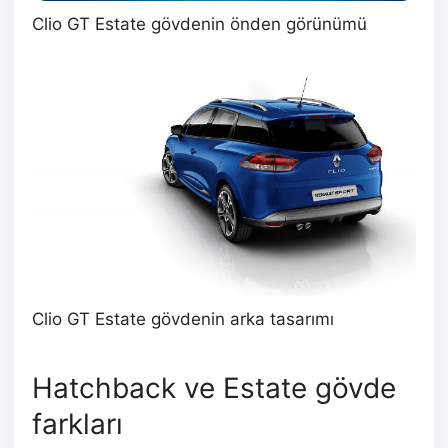
Clio GT Estate gövdenin önden görünümü
Clio GT Estate gövdenin arka tasarımı
Hatchback ve Estate gövde
farkları