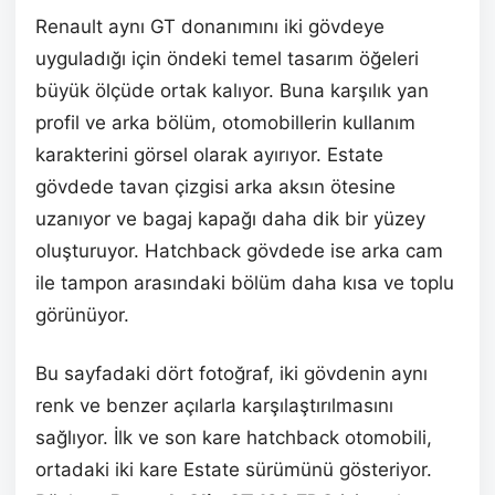
Renault aynı GT donanımını iki gövdeye
uyguladığı için öndeki temel tasarım öğeleri
büyük ölçüde ortak kalıyor. Buna karşılık yan
profil ve arka bölüm, otomobillerin kullanım
karakterini görsel olarak ayırıyor. Estate
gövdede tavan çizgisi arka aksın ötesine
uzanıyor ve bagaj kapağı daha dik bir yüzey
oluşturuyor. Hatchback gövdede ise arka cam
ile tampon arasındaki bölüm daha kısa ve toplu
görünüyor.
Bu sayfadaki dört fotoğraf, iki gövdenin aynı
renk ve benzer açılarla karşılaştırılmasını
sağlıyor. İlk ve son kare hatchback otomobili,
ortadaki iki kare Estate sürümünü gösteriyor.