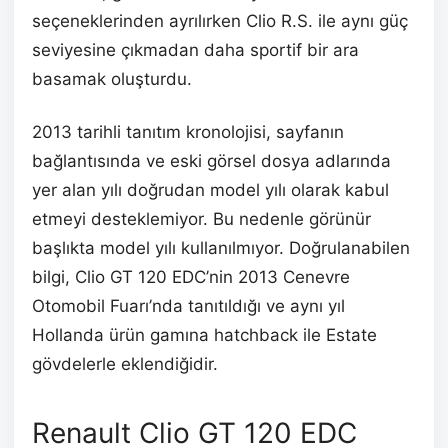
seçeneklerinden ayrılırken Clio R.S. ile aynı güç
seviyesine çıkmadan daha sportif bir ara
basamak oluşturdu.
2013 tarihli tanıtım kronolojisi, sayfanın
bağlantısında ve eski görsel dosya adlarında
yer alan yılı doğrudan model yılı olarak kabul
etmeyi desteklemiyor. Bu nedenle görünür
başlıkta model yılı kullanılmıyor. Doğrulanabilen
bilgi, Clio GT 120 EDC’nin 2013 Cenevre
Otomobil Fuarı’nda tanıtıldığı ve aynı yıl
Hollanda ürün gamına hatchback ile Estate
gövdelerle eklendiğidir.
Renault Clio GT 120 EDC