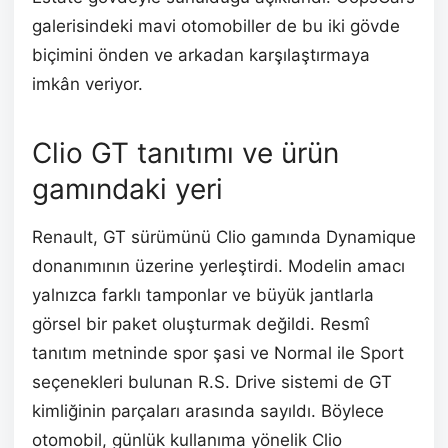
galerisindeki mavi otomobiller de bu iki gövde
biçimini önden ve arkadan karşılaştırmaya
imkân veriyor.
Clio GT tanıtımı ve ürün
gamındaki yeri
Renault, GT sürümünü Clio gamında Dynamique
donanımının üzerine yerleştirdi. Modelin amacı
yalnızca farklı tamponlar ve büyük jantlarla
görsel bir paket oluşturmak değildi. Resmî
tanıtım metninde spor şasi ve Normal ile Sport
seçenekleri bulunan R.S. Drive sistemi de GT
kimliğinin parçaları arasında sayıldı. Böylece
otomobil, günlük kullanıma yönelik Clio