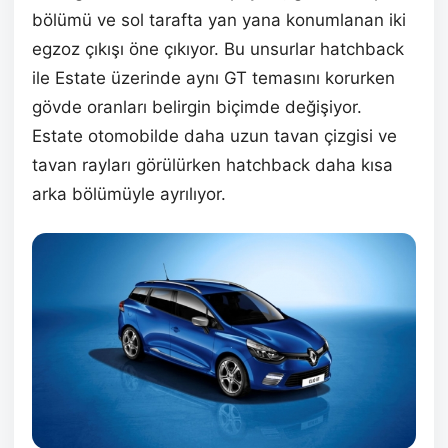
bölümü ve sol tarafta yan yana konumlanan iki
egzoz çıkışı öne çıkıyor. Bu unsurlar hatchback
ile Estate üzerinde aynı GT temasını korurken
gövde oranları belirgin biçimde değişiyor.
Estate otomobilde daha uzun tavan çizgisi ve
tavan rayları görülürken hatchback daha kısa
arka bölümüyle ayrılıyor.