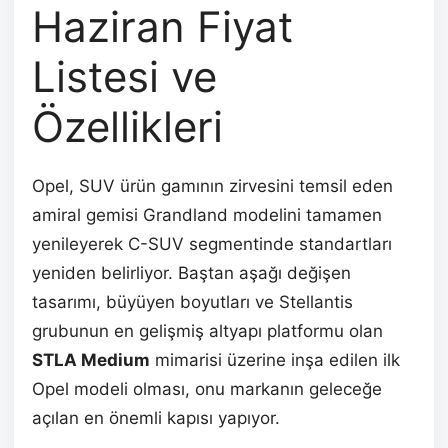
Haziran Fiyat
Listesi ve
Özellikleri
Opel, SUV ürün gamının zirvesini temsil eden
amiral gemisi Grandland modelini tamamen
yenileyerek C-SUV segmentinde standartları
yeniden belirliyor. Baştan aşağı değişen
tasarımı, büyüyen boyutları ve Stellantis
grubunun en gelişmiş altyapı platformu olan
STLA Medium
mimarisi üzerine inşa edilen ilk
Opel modeli olması, onu markanın geleceğe
açılan en önemli kapısı yapıyor.