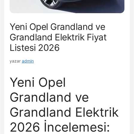
Yeni Opel Grandland ve
Grandland Elektrik Fiyat
Listesi 2026
yazar
admin
Yeni Opel
Grandland ve
Grandland Elektrik
2026 İncelemesi: