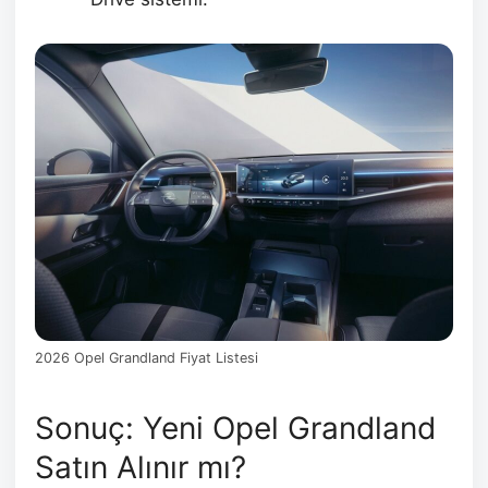
2026 Opel Grandland Fiyat Listesi
Sonuç: Yeni Opel Grandland
Satın Alınır mı?