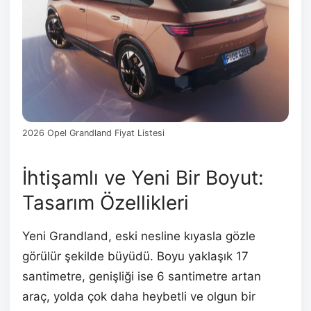
2026 Opel Grandland Fiyat Listesi
İhtişamlı ve Yeni Bir Boyut:
Tasarım Özellikleri
Yeni Grandland, eski nesline kıyasla gözle
görülür şekilde büyüdü. Boyu yaklaşık 17
santimetre, genişliği ise 6 santimetre artan
araç, yolda çok daha heybetli ve olgun bir