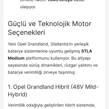
ulaşıyor.
Güçlü ve Teknolojik Motor
Seçenekleri
Yeni Opel Grandland, Stellantis’in yerleşik
batarya sistemlerine uyumlu gelişmiş
STLA
Medium
platformunu kullanıyor. Bu altyapı
sayesinde sürüş dinamikleri, rüzgar yalıtımı ve
batarya verimliliği zirveye taşınmış:
1.
Opel Grandland Hibrit (48V Mild-
Hybrid)
Verimlilik odağıyla geliştirilen hibrit sistemde;