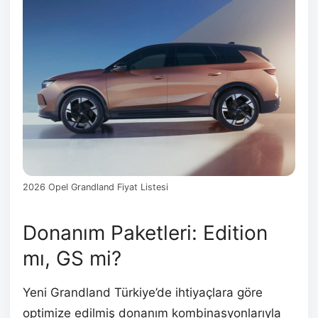
2026 Opel Grandland Fiyat Listesi
Donanım Paketleri: Edition
mı, GS mi?
Yeni Grandland Türkiye’de ihtiyaçlara göre
optimize edilmiş donanım kombinasyonlarıyla