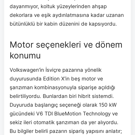
dayanmıyor, koltuk yüzeylerinden ahşap
dekorlara ve eşik aydınlatmasına kadar uzanan
bütünlüklü bir kabin düzenini de kapsıyordu.
Motor seçenekleri ve dönem
konumu
Volkswagen’in İsviçre pazarına yönelik
duyurusunda Edition X’in beş motor ve
şanzıman kombinasyonuyla siparişe açıldığı
belirtiliyordu. Bunlardan biri hibrit sistemdi.
Duyuruda başlangıç seçeneği olarak 150 kW
gücündeki V6 TDI BlueMotion Technology ve
sekiz ileri otomatik şanzıman da yer alıyordu.
Bu bilgiler belirli pazarın sipariş yapısını anlatır;