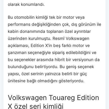
olarak konumlandı.
Bu otomobilin kimliği tek bir motor veya
performans değişikliğinden çok, dış görünüm ile
kabin donanımında toplanan özel ayrıntılar
üzerinden kurulmuştu. Resmî Volkswagen
açıklaması, Edition X’in beş farklı motor ve
şanzıman seçeneğiyle sipariş edilebildiğini ve
bu seçenekler arasında hibrit bir versiyonun da
bulunduğunu belirtiyordu. Bu geniş seçenek
yapısı, özel serinin yalnızca belirli bir güç
ünitesine bağlı olmadığını gösteriyordu.
Volkswagen Touareg Edition
X özel seri kimliği