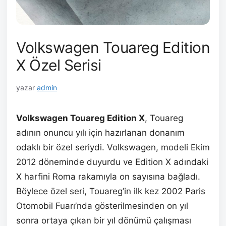
Volkswagen Touareg Edition
X Özel Serisi
yazar
admin
Volkswagen Touareg Edition X
, Touareg
adının onuncu yılı için hazırlanan donanım
odaklı bir özel seriydi. Volkswagen, modeli Ekim
2012 döneminde duyurdu ve Edition X adındaki
X harfini Roma rakamıyla on sayısına bağladı.
Böylece özel seri, Touareg’in ilk kez 2002 Paris
Otomobil Fuarı’nda gösterilmesinden on yıl
sonra ortaya çıkan bir yıl dönümü çalışması