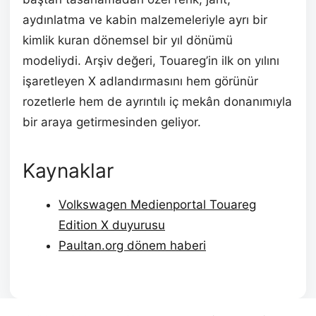
aydınlatma ve kabin malzemeleriyle ayrı bir
kimlik kuran dönemsel bir yıl dönümü
modeliydi. Arşiv değeri, Touareg’in ilk on yılını
işaretleyen X adlandırmasını hem görünür
rozetlerle hem de ayrıntılı iç mekân donanımıyla
bir araya getirmesinden geliyor.
Kaynaklar
Volkswagen Medienportal Touareg
Edition X duyurusu
Paultan.org dönem haberi