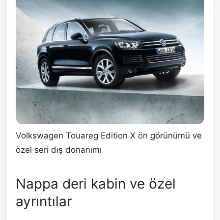
Volkswagen Touareg Edition X ön görünümü ve
özel seri dış donanımı
Nappa deri kabin ve özel
ayrıntılar