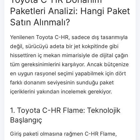
Paketleri Analizi: Hangi Paket
Satın Alınmalı?
Yenilenen Toyota C-HR, sadece dış tasarımıyla
değil, sürücüyü adeta bir jet kokpitinde gibi
hissettiren iç mekan mimarisiyle de dijital çağın
tüm gereksinimlerini karşılıyor. Ancak bütçenize
en uygun rasyonel seçimi yapabilmek için dört
farklı donanım seviyesinin sunduğu paket
içeriklerini yakından incelemek gerekiyor.
1. Toyota C-HR Flame: Teknolojik
Başlangıç
Giriş paketi olmasına rağmen C-HR Flame,