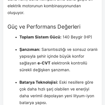
elektrik motorunun kombinasyonundan
oluşuyor.
Güç ve Performans Değerleri
Toplam Sistem Gücü:
140 Beygir (HP)
Şanzıman:
Sarsıntısızlığı ve sonsuz oranlı
yapısıyla şehir içinde büyük konfor
sağlayan
e-CVT
elektronik kontrollü
sürekli değişken şanzıman.
Batarya Teknolojisi:
Eski nesillere göre
çok daha hızlı şarj olabilen ve enerjiyi
daha verimli depolayan yeni lityum-iyon
batarya yapısı.