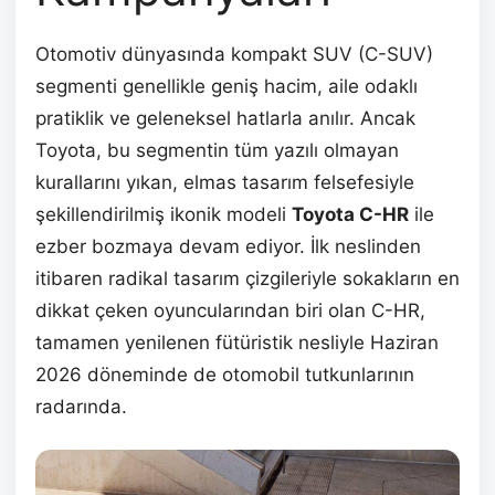
Otomotiv dünyasında kompakt SUV (C-SUV)
segmenti genellikle geniş hacim, aile odaklı
pratiklik ve geleneksel hatlarla anılır. Ancak
Toyota, bu segmentin tüm yazılı olmayan
kurallarını yıkan, elmas tasarım felsefesiyle
şekillendirilmiş ikonik modeli
Toyota C-HR
ile
ezber bozmaya devam ediyor. İlk neslinden
itibaren radikal tasarım çizgileriyle sokakların en
dikkat çeken oyuncularından biri olan C-HR,
tamamen yenilenen fütüristik nesliyle Haziran
2026 döneminde de otomobil tutkunlarının
radarında.