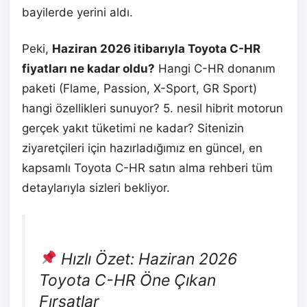
bayilerde yerini aldı.
Peki,
Haziran 2026 itibarıyla Toyota C-HR
fiyatları ne kadar oldu?
Hangi C-HR donanım
paketi (Flame, Passion, X-Sport, GR Sport)
hangi özellikleri sunuyor? 5. nesil hibrit motorun
gerçek yakıt tüketimi ne kadar? Sitenizin
ziyaretçileri için hazırladığımız en güncel, en
kapsamlı Toyota C-HR satın alma rehberi tüm
detaylarıyla sizleri bekliyor.
Hızlı Özet: Haziran 2026
Toyota C-HR Öne Çıkan
Fırsatlar