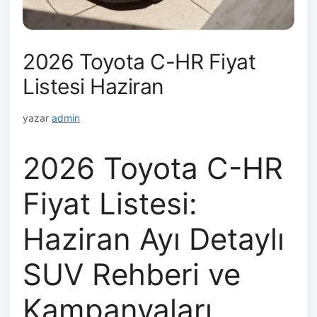
2026 Toyota C-HR Fiyat
Listesi Haziran
yazar
admin
2026 Toyota C-HR
Fiyat Listesi:
Haziran Ayı Detaylı
SUV Rehberi ve
Kampanyaları