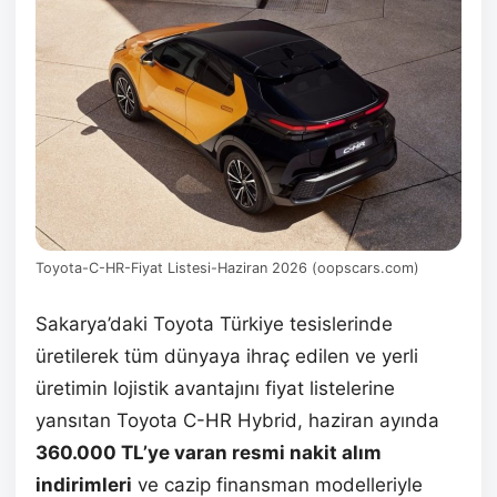
Toyota-C-HR-Fiyat Listesi-Haziran 2026 (oopscars.com)
Sakarya’daki Toyota Türkiye tesislerinde
üretilerek tüm dünyaya ihraç edilen ve yerli
üretimin lojistik avantajını fiyat listelerine
yansıtan Toyota C-HR Hybrid, haziran ayında
360.000 TL’ye varan resmi nakit alım
indirimleri
ve cazip finansman modelleriyle