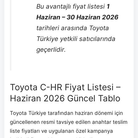
Bu avantajlı fiyat listesi
1
Haziran – 30 Haziran 2026
tarihleri arasında Toyota
Türkiye yetkili satıcılarında
geçerlidir.
Toyota C-HR Fiyat Listesi –
Haziran 2026 Güncel Tablo
Toyota Türkiye tarafından haziran dönemi için
güncellenen resmi tavsiye edilen anahtar teslim
liste fiyatları ve uygulanan özel kampanya