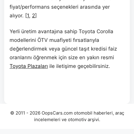
fiyat/performans seçenekleri arasında yer
alıyor. [
1
,
2
]
Yerli üretim avantajına sahip Toyota Corolla
modellerini ÖTV muafiyeti fırsatlarıyla
değerlendirmek veya güncel taşıt kredisi faiz
oranlarını öğrenmek için size en yakın resmi
Toyota Plazaları
ile iletişime geçebilirsiniz.
© 2011 - 2026 OopsCars.com otomobil haberleri, araç
incelemeleri ve otomotiv arşivi.