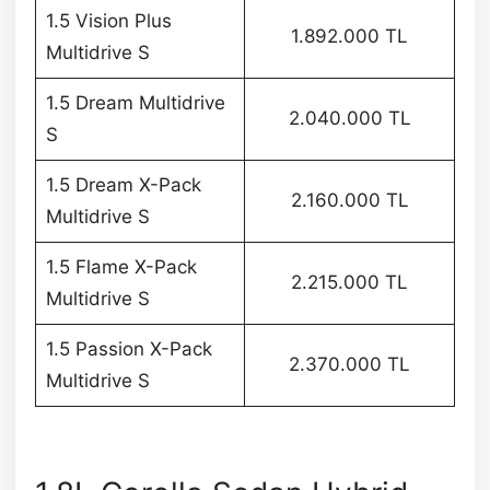
1.5 Vision Plus
1.892.000 TL
Multidrive S
1.5 Dream Multidrive
2.040.000 TL
S
1.5 Dream X-Pack
2.160.000 TL
Multidrive S
1.5 Flame X-Pack
2.215.000 TL
Multidrive S
1.5 Passion X-Pack
2.370.000 TL
Multidrive S