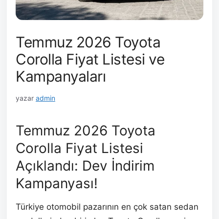
Temmuz 2026 Toyota
Corolla Fiyat Listesi ve
Kampanyaları
yazar
admin
Temmuz 2026 Toyota
Corolla Fiyat Listesi
Açıklandı: Dev İndirim
Kampanyası!
Türkiye otomobil pazarının en çok satan sedan