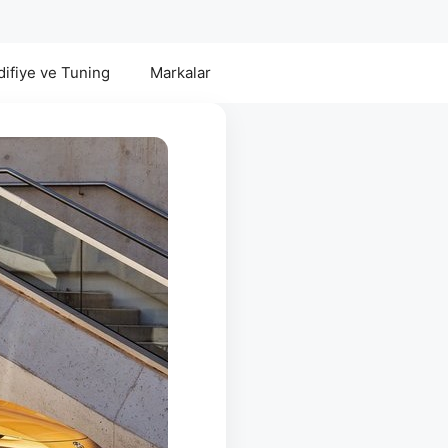
ifiye ve Tuning
Markalar