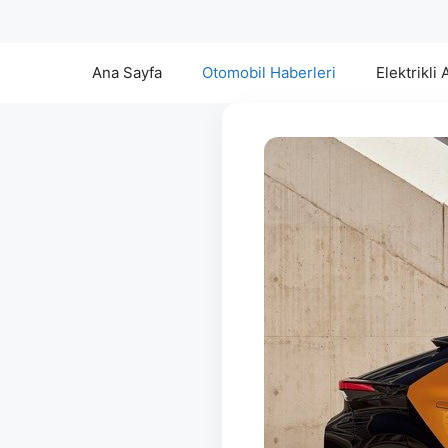
Ana Sayfa
Otomobil Haberleri
Elektrikli 