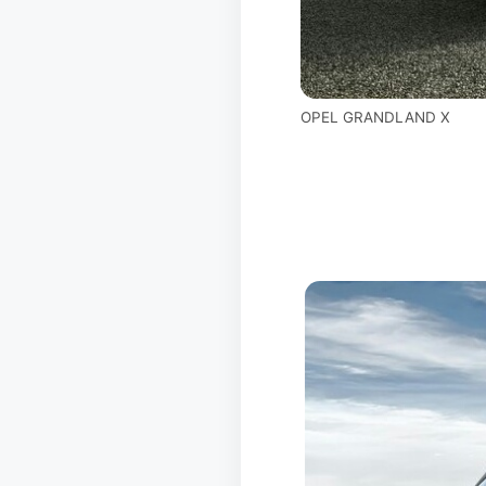
OPEL GRANDLAND X