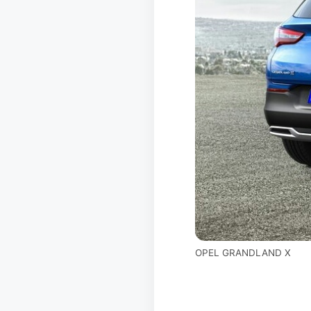
OPEL GRANDLAND X