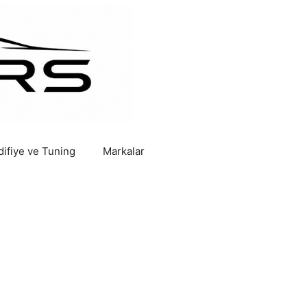
ifiye ve Tuning
Markalar