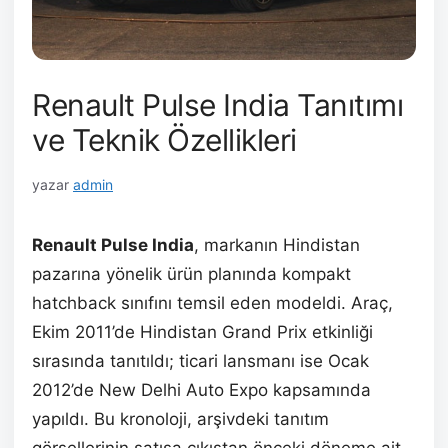
Renault Pulse India Tanıtımı
ve Teknik Özellikleri
yazar
admin
Renault Pulse India
, markanın Hindistan
pazarına yönelik ürün planında kompakt
hatchback sınıfını temsil eden modeldi. Araç,
Ekim 2011’de Hindistan Grand Prix etkinliği
sırasında tanıtıldı; ticari lansmanı ise Ocak
2012’de New Delhi Auto Expo kapsamında
yapıldı. Bu kronoloji, arşivdeki tanıtım