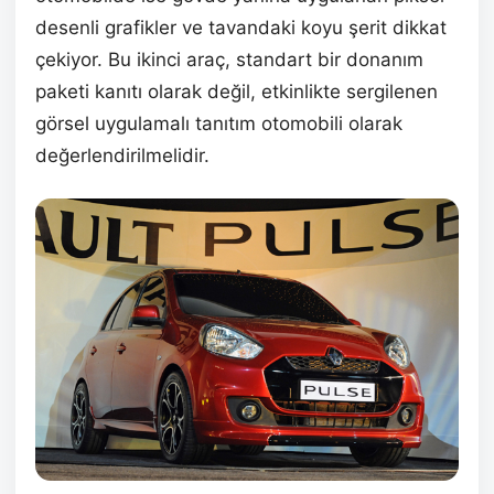
desenli grafikler ve tavandaki koyu şerit dikkat
çekiyor. Bu ikinci araç, standart bir donanım
paketi kanıtı olarak değil, etkinlikte sergilenen
görsel uygulamalı tanıtım otomobili olarak
değerlendirilmelidir.