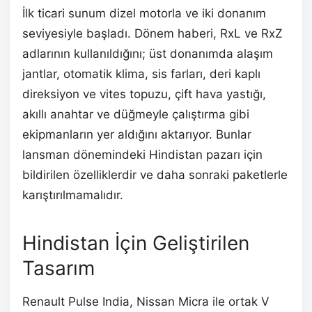
İlk ticari sunum dizel motorla ve iki donanım
seviyesiyle başladı. Dönem haberi, RxL ve RxZ
adlarının kullanıldığını; üst donanımda alaşım
jantlar, otomatik klima, sis farları, deri kaplı
direksiyon ve vites topuzu, çift hava yastığı,
akıllı anahtar ve düğmeyle çalıştırma gibi
ekipmanların yer aldığını aktarıyor. Bunlar
lansman dönemindeki Hindistan pazarı için
bildirilen özelliklerdir ve daha sonraki paketlerle
karıştırılmamalıdır.
Hindistan İçin Geliştirilen
Tasarım
Renault Pulse India, Nissan Micra ile ortak V