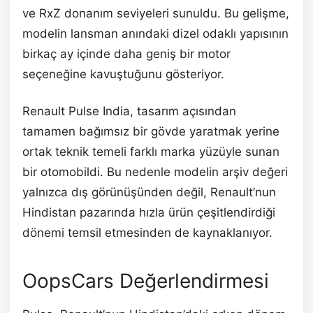
ve RxZ donanım seviyeleri sunuldu. Bu gelişme,
modelin lansman anındaki dizel odaklı yapısının
birkaç ay içinde daha geniş bir motor
seçeneğine kavuştuğunu gösteriyor.
Renault Pulse India, tasarım açısından
tamamen bağımsız bir gövde yaratmak yerine
ortak teknik temeli farklı marka yüzüyle sunan
bir otomobildi. Bu nedenle modelin arşiv değeri
yalnızca dış görünüşünden değil, Renault’nun
Hindistan pazarında hızla ürün çeşitlendirdiği
dönemi temsil etmesinden de kaynaklanıyor.
OopsCars Değerlendirmesi