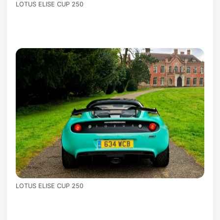
LOTUS ELISE CUP 250
LOTUS ELISE CUP 250