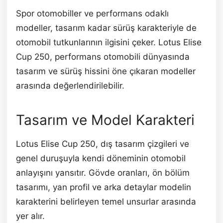
Spor otomobiller ve performans odaklı
modeller, tasarım kadar sürüş karakteriyle de
otomobil tutkunlarının ilgisini çeker. Lotus Elise
Cup 250, performans otomobili dünyasında
tasarım ve sürüş hissini öne çıkaran modeller
arasında değerlendirilebilir.
Tasarım ve Model Karakteri
Lotus Elise Cup 250, dış tasarım çizgileri ve
genel duruşuyla kendi döneminin otomobil
anlayışını yansıtır. Gövde oranları, ön bölüm
tasarımı, yan profil ve arka detaylar modelin
karakterini belirleyen temel unsurlar arasında
yer alır.