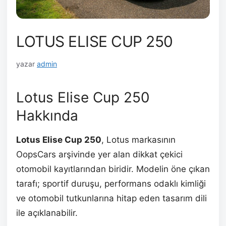
LOTUS ELISE CUP 250
yazar
admin
Lotus Elise Cup 250
Hakkında
Lotus Elise Cup 250
, Lotus markasının
OopsCars arşivinde yer alan dikkat çekici
otomobil kayıtlarından biridir. Modelin öne çıkan
tarafı; sportif duruşu, performans odaklı kimliği
ve otomobil tutkunlarına hitap eden tasarım dili
ile açıklanabilir.