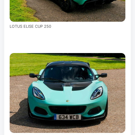
LOTUS ELISE CUP 250