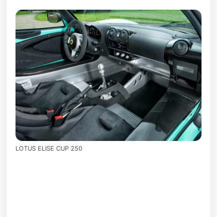
LOTUS ELISE CUP 250