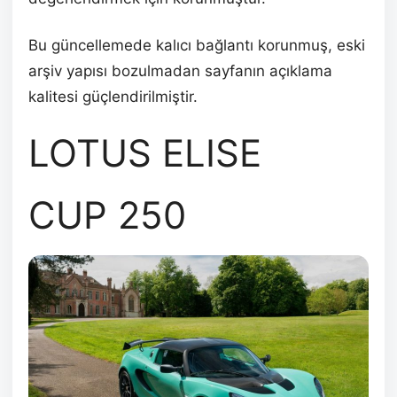
Bu güncellemede kalıcı bağlantı korunmuş, eski
arşiv yapısı bozulmadan sayfanın açıklama
kalitesi güçlendirilmiştir.
LOTUS ELISE
CUP 250