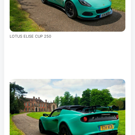
LOTUS ELISE CUP 250