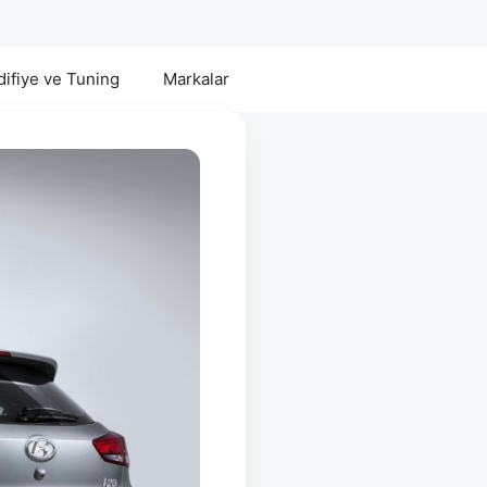
ifiye ve Tuning
Markalar