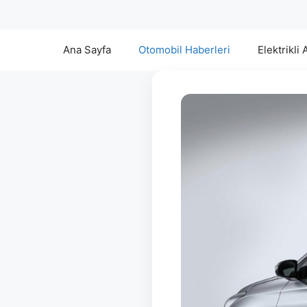
Ana Sayfa
Otomobil Haberleri
Elektrikli 