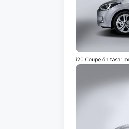
i20 Coupe ön tasarım