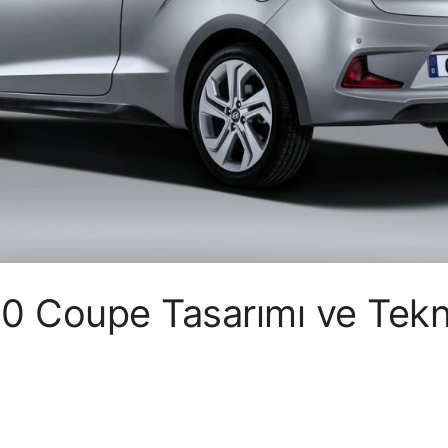
20 Coupe Tasarımı ve Tekn