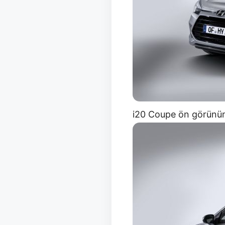
i20 Coupe ön görün