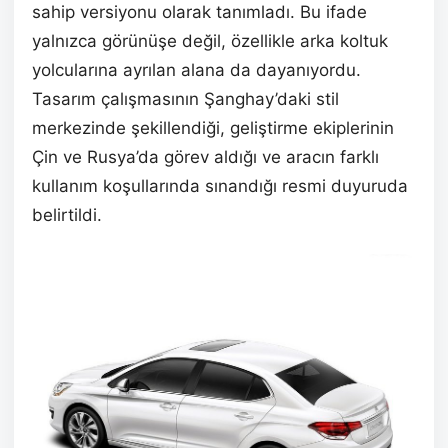
sahip versiyonu olarak tanımladı. Bu ifade
yalnızca görünüşe değil, özellikle arka koltuk
yolcularına ayrılan alana da dayanıyordu.
Tasarım çalışmasının Şanghay’daki stil
merkezinde şekillendiği, geliştirme ekiplerinin
Çin ve Rusya’da görev aldığı ve aracın farklı
kullanım koşullarında sınandığı resmi duyuruda
belirtildi.