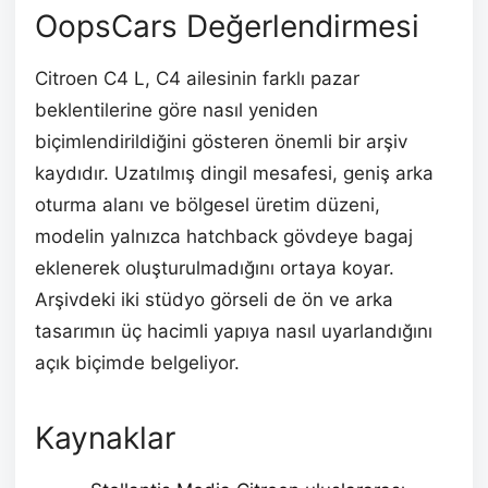
OopsCars Değerlendirmesi
Citroen C4 L, C4 ailesinin farklı pazar
beklentilerine göre nasıl yeniden
biçimlendirildiğini gösteren önemli bir arşiv
kaydıdır. Uzatılmış dingil mesafesi, geniş arka
oturma alanı ve bölgesel üretim düzeni,
modelin yalnızca hatchback gövdeye bagaj
eklenerek oluşturulmadığını ortaya koyar.
Arşivdeki iki stüdyo görseli de ön ve arka
tasarımın üç hacimli yapıya nasıl uyarlandığını
açık biçimde belgeliyor.
Kaynaklar