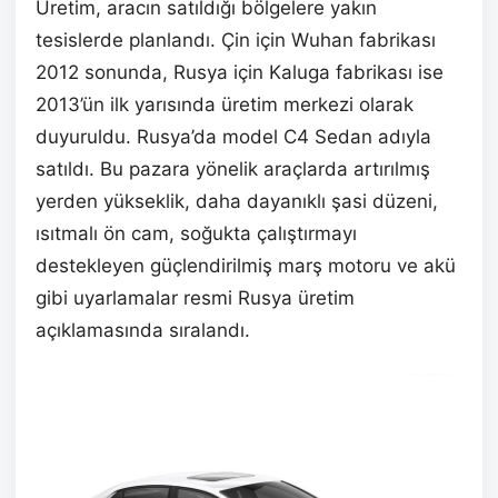
Üretim, aracın satıldığı bölgelere yakın
tesislerde planlandı. Çin için Wuhan fabrikası
2012 sonunda, Rusya için Kaluga fabrikası ise
2013’ün ilk yarısında üretim merkezi olarak
duyuruldu. Rusya’da model C4 Sedan adıyla
satıldı. Bu pazara yönelik araçlarda artırılmış
yerden yükseklik, daha dayanıklı şasi düzeni,
ısıtmalı ön cam, soğukta çalıştırmayı
destekleyen güçlendirilmiş marş motoru ve akü
gibi uyarlamalar resmi Rusya üretim
açıklamasında sıralandı.