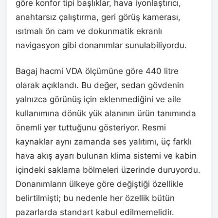
göre konfor tipi başlıklar, hava iyonlaştırıcı,
anahtarsız çalıştırma, geri görüş kamerası,
ısıtmalı ön cam ve dokunmatik ekranlı
navigasyon gibi donanımlar sunulabiliyordu.
Bagaj hacmi VDA ölçümüne göre 440 litre
olarak açıklandı. Bu değer, sedan gövdenin
yalnızca görünüş için eklenmediğini ve aile
kullanımına dönük yük alanının ürün tanımında
önemli yer tuttuğunu gösteriyor. Resmi
kaynaklar aynı zamanda ses yalıtımı, üç farklı
hava akış ayarı bulunan klima sistemi ve kabin
içindeki saklama bölmeleri üzerinde duruyordu.
Donanımların ülkeye göre değiştiği özellikle
belirtilmişti; bu nedenle her özellik bütün
pazarlarda standart kabul edilmemelidir.