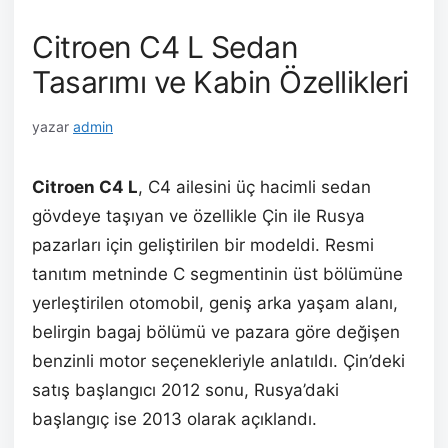
Citroen C4 L Sedan
Tasarımı ve Kabin Özellikleri
yazar
admin
Citroen C4 L
, C4 ailesini üç hacimli sedan
gövdeye taşıyan ve özellikle Çin ile Rusya
pazarları için geliştirilen bir modeldi. Resmi
tanıtım metninde C segmentinin üst bölümüne
yerleştirilen otomobil, geniş arka yaşam alanı,
belirgin bagaj bölümü ve pazara göre değişen
benzinli motor seçenekleriyle anlatıldı. Çin’deki
satış başlangıcı 2012 sonu, Rusya’daki
başlangıç ise 2013 olarak açıklandı.