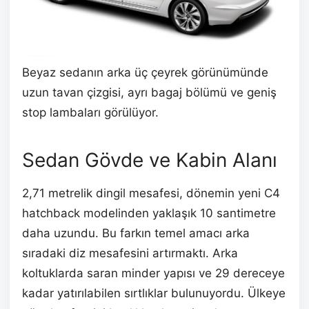
Beyaz sedanın arka üç çeyrek görünümünde
uzun tavan çizgisi, ayrı bagaj bölümü ve geniş
stop lambaları görülüyor.
Sedan Gövde ve Kabin Alanı
2,71 metrelik dingil mesafesi, dönemin yeni C4
hatchback modelinden yaklaşık 10 santimetre
daha uzundu. Bu farkın temel amacı arka
sıradaki diz mesafesini artırmaktı. Arka
koltuklarda saran minder yapısı ve 29 dereceye
kadar yatırılabilen sırtlıklar bulunuyordu. Ülkeye