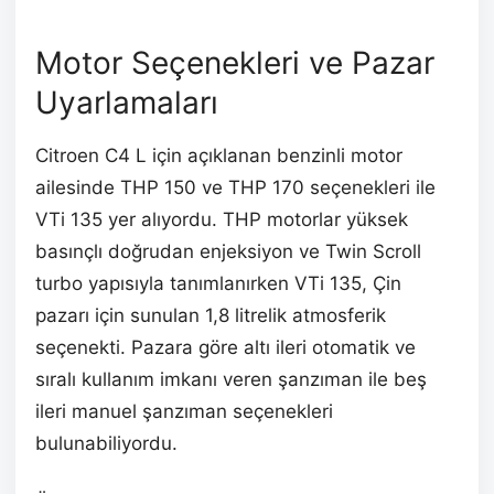
Motor Seçenekleri ve Pazar
Uyarlamaları
Citroen C4 L için açıklanan benzinli motor
ailesinde THP 150 ve THP 170 seçenekleri ile
VTi 135 yer alıyordu. THP motorlar yüksek
basınçlı doğrudan enjeksiyon ve Twin Scroll
turbo yapısıyla tanımlanırken VTi 135, Çin
pazarı için sunulan 1,8 litrelik atmosferik
seçenekti. Pazara göre altı ileri otomatik ve
sıralı kullanım imkanı veren şanzıman ile beş
ileri manuel şanzıman seçenekleri
bulunabiliyordu.