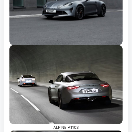
ALPINE A110S