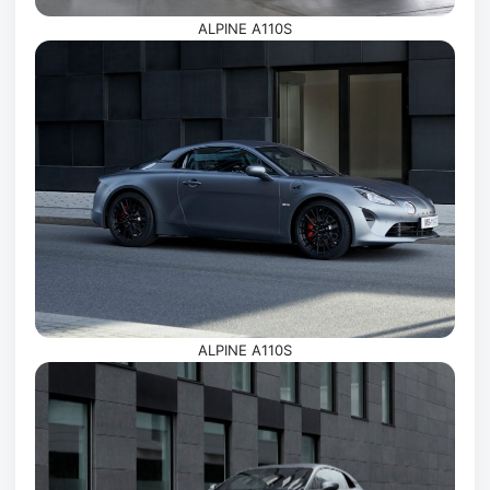
ALPINE A110S
ALPINE A110S