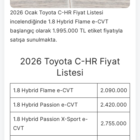
2026 Ocak Toyota C-HR Fiyat Listesi
incelendiğinde 1.8 Hybrid Flame e-CVT
başlangıç olarak 1.995.000 TL etiket fiyatıyla
satışa sunulmakta.
2026 Toyota C-HR Fiyat
Listesi
1.8 Hybrid Flame e-CVT
2.090.000
1.8 Hybrid Passion e-CVT
2.420.000
1.8 Hybrid Passion X-Sport e-
2.755.000
CVT