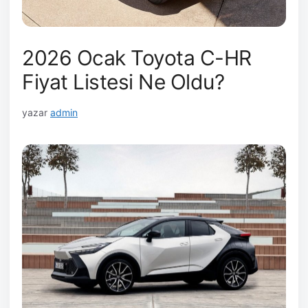
2026 Ocak Toyota C-HR
Fiyat Listesi Ne Oldu?
yazar
admin