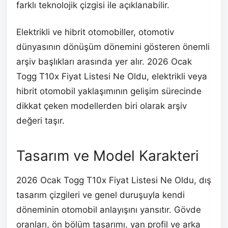
farklı teknolojik çizgisi ile açıklanabilir.
Elektrikli ve hibrit otomobiller, otomotiv
dünyasının dönüşüm dönemini gösteren önemli
arşiv başlıkları arasında yer alır. 2026 Ocak
Togg T10x Fiyat Listesi Ne Oldu, elektrikli veya
hibrit otomobil yaklaşımının gelişim sürecinde
dikkat çeken modellerden biri olarak arşiv
değeri taşır.
Tasarım ve Model Karakteri
2026 Ocak Togg T10x Fiyat Listesi Ne Oldu, dış
tasarım çizgileri ve genel duruşuyla kendi
döneminin otomobil anlayışını yansıtır. Gövde
oranları, ön bölüm tasarımı, yan profil ve arka