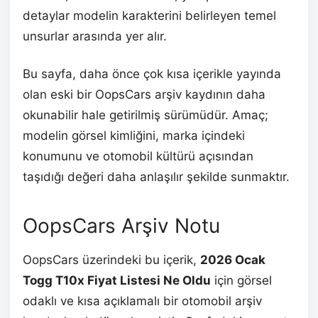
detaylar modelin karakterini belirleyen temel
unsurlar arasında yer alır.
Bu sayfa, daha önce çok kısa içerikle yayında
olan eski bir OopsCars arşiv kaydının daha
okunabilir hale getirilmiş sürümüdür. Amaç;
modelin görsel kimliğini, marka içindeki
konumunu ve otomobil kültürü açısından
taşıdığı değeri daha anlaşılır şekilde sunmaktır.
OopsCars Arşiv Notu
OopsCars üzerindeki bu içerik,
2026 Ocak
Togg T10x Fiyat Listesi Ne Oldu
için görsel
odaklı ve kısa açıklamalı bir otomobil arşiv