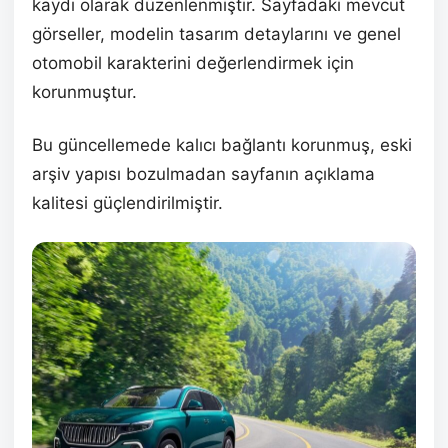
kaydı olarak düzenlenmiştir. Sayfadaki mevcut
görseller, modelin tasarım detaylarını ve genel
otomobil karakterini değerlendirmek için
korunmuştur.
Bu güncellemede kalıcı bağlantı korunmuş, eski
arşiv yapısı bozulmadan sayfanın açıklama
kalitesi güçlendirilmiştir.