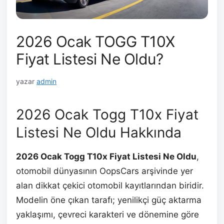
2026 Ocak TOGG T10X
Fiyat Listesi Ne Oldu?
yazar
admin
2026 Ocak Togg T10x Fiyat
Listesi Ne Oldu Hakkında
2026 Ocak Togg T10x Fiyat Listesi Ne Oldu
,
otomobil dünyasının OopsCars arşivinde yer
alan dikkat çekici otomobil kayıtlarından biridir.
Modelin öne çıkan tarafı; yenilikçi güç aktarma
yaklaşımı, çevreci karakteri ve dönemine göre