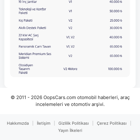
© 2011 - 2026 OopsCars.com otomobil haberleri, araç
incelemeleri ve otomotiv arşivi.
Hakkımızda
|
İletişim
|
Gizlilik Politikası
|
Çerez Politikası
|
Yayın İlkeleri