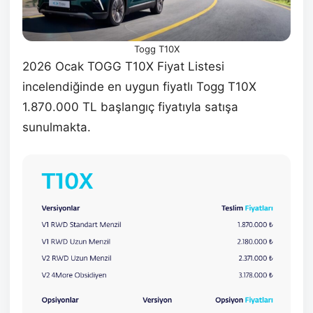
Togg T10X
2026 Ocak TOGG T10X Fiyat Listesi
incelendiğinde en uygun fiyatlı Togg T10X
1.870.000 TL başlangıç fiyatıyla satışa
sunulmakta.