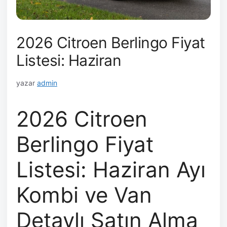
2026 Citroen Berlingo Fiyat
Listesi: Haziran
yazar
admin
2026 Citroen
Berlingo Fiyat
Listesi: Haziran Ayı
Kombi ve Van
Detaylı Satın Alma