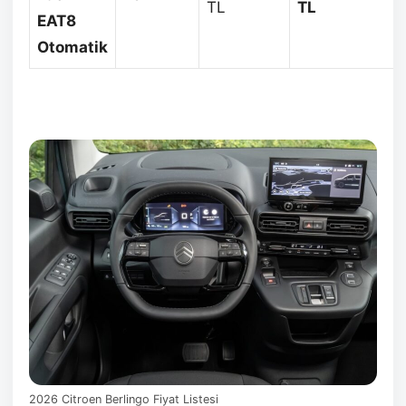
TL
TL
EAT8
Otomatik
2026 Citroen Berlingo Fiyat Listesi