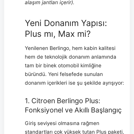
alaşım jantları içerir).
Yeni Donanım Yapısı:
Plus mı, Max mi?
Yenilenen Berlingo, hem kabin kalitesi
hem de teknolojik donanım anlamında
tam bir binek otomobil kimliğine
büründü. Yeni felsefede sunulan
donanım içerikleri ise şu şekilde ayrışıyor:
1. Citroen Berlingo Plus:
Fonksiyonel ve Akıllı Başlangıç
Giriş seviyesi olmasına rağmen
standartları çok yüksek tutan Plus paketi,