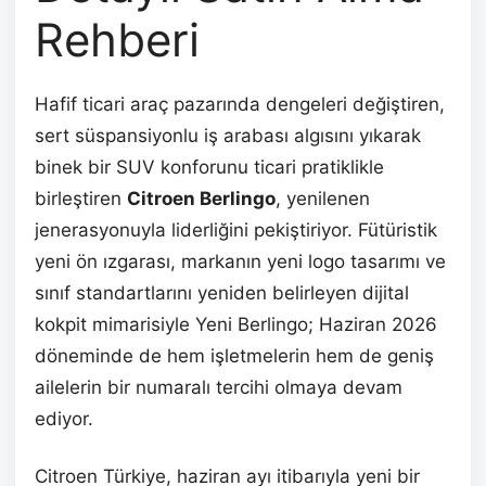
Rehberi
Hafif ticari araç pazarında dengeleri değiştiren,
sert süspansiyonlu iş arabası algısını yıkarak
binek bir SUV konforunu ticari pratiklikle
birleştiren
Citroen Berlingo
, yenilenen
jenerasyonuyla liderliğini pekiştiriyor. Fütüristik
yeni ön ızgarası, markanın yeni logo tasarımı ve
sınıf standartlarını yeniden belirleyen dijital
kokpit mimarisiyle Yeni Berlingo; Haziran 2026
döneminde de hem işletmelerin hem de geniş
ailelerin bir numaralı tercihi olmaya devam
ediyor.
Citroen Türkiye, haziran ayı itibarıyla yeni bir