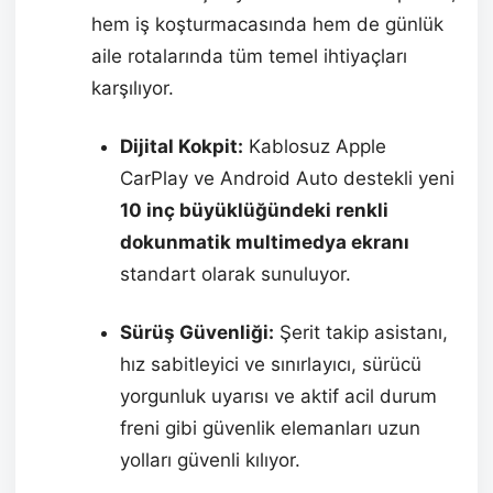
hem iş koşturmacasında hem de günlük
aile rotalarında tüm temel ihtiyaçları
karşılıyor.
Dijital Kokpit:
Kablosuz Apple
CarPlay ve Android Auto destekli yeni
10 inç büyüklüğündeki renkli
dokunmatik multimedya ekranı
standart olarak sunuluyor.
Sürüş Güvenliği:
Şerit takip asistanı,
hız sabitleyici ve sınırlayıcı, sürücü
yorgunluk uyarısı ve aktif acil durum
freni gibi güvenlik elemanları uzun
yolları güvenli kılıyor.