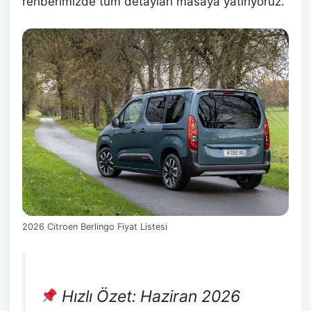
rehberimizde tüm detayları masaya yatırıyoruz.
2026 Citroen Berlingo Fiyat Listesi
Hızlı Özet: Haziran 2026