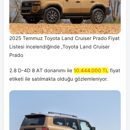
2025 Temmuz Toyota Land Cruiser Prado Fiyat
Listesi incelendiğinde ,Toyota Land Cruiser
Prado
2.8 D-4D 8 AT donanımı ile
10.444.000 TL
fiyat
etiketi ile satılmakta olduğu gözlemleniyor.