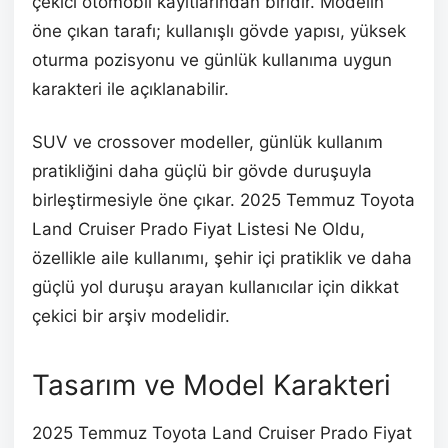
çekici otomobil kayıtlarından biridir. Modelin
öne çıkan tarafı; kullanışlı gövde yapısı, yüksek
oturma pozisyonu ve günlük kullanıma uygun
karakteri ile açıklanabilir.
SUV ve crossover modeller, günlük kullanım
pratikliğini daha güçlü bir gövde duruşuyla
birleştirmesiyle öne çıkar. 2025 Temmuz Toyota
Land Cruiser Prado Fiyat Listesi Ne Oldu,
özellikle aile kullanımı, şehir içi pratiklik ve daha
güçlü yol duruşu arayan kullanıcılar için dikkat
çekici bir arşiv modelidir.
Tasarım ve Model Karakteri
2025 Temmuz Toyota Land Cruiser Prado Fiyat