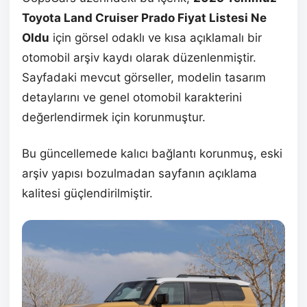
Toyota Land Cruiser Prado Fiyat Listesi Ne
Oldu
için görsel odaklı ve kısa açıklamalı bir
otomobil arşiv kaydı olarak düzenlenmiştir.
Sayfadaki mevcut görseller, modelin tasarım
detaylarını ve genel otomobil karakterini
değerlendirmek için korunmuştur.
Bu güncellemede kalıcı bağlantı korunmuş, eski
arşiv yapısı bozulmadan sayfanın açıklama
kalitesi güçlendirilmiştir.