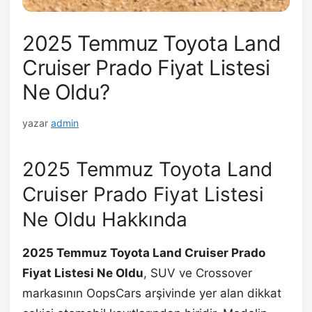
2025 Temmuz Toyota Land
Cruiser Prado Fiyat Listesi
Ne Oldu?
yazar
admin
2025 Temmuz Toyota Land
Cruiser Prado Fiyat Listesi
Ne Oldu Hakkında
2025 Temmuz Toyota Land Cruiser Prado
Fiyat Listesi Ne Oldu
, SUV ve Crossover
markasının OopsCars arşivinde yer alan dikkat