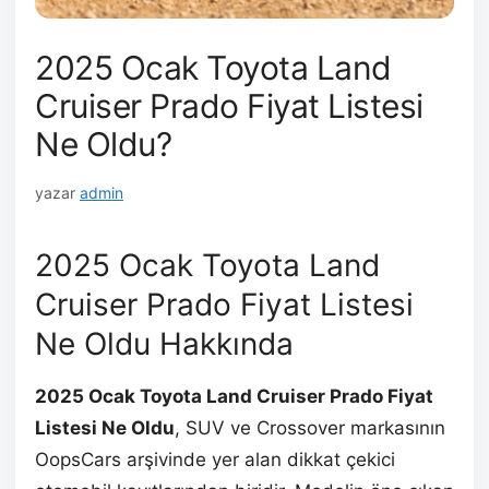
2025 Ocak Toyota Land
Cruiser Prado Fiyat Listesi
Ne Oldu?
yazar
admin
2025 Ocak Toyota Land
Cruiser Prado Fiyat Listesi
Ne Oldu Hakkında
2025 Ocak Toyota Land Cruiser Prado Fiyat
Listesi Ne Oldu
, SUV ve Crossover markasının
OopsCars arşivinde yer alan dikkat çekici