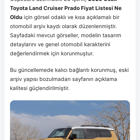
Toyota Land Cruiser Prado Fiyat Listesi Ne
Oldu
için görsel odaklı ve kısa açıklamalı bir
otomobil arşiv kaydı olarak düzenlenmiştir.
Sayfadaki mevcut görseller, modelin tasarım
detaylarını ve genel otomobil karakterini
değerlendirmek için korunmuştur.
Bu güncellemede kalıcı bağlantı korunmuş, eski
arşiv yapısı bozulmadan sayfanın açıklama
kalitesi güçlendirilmiştir.