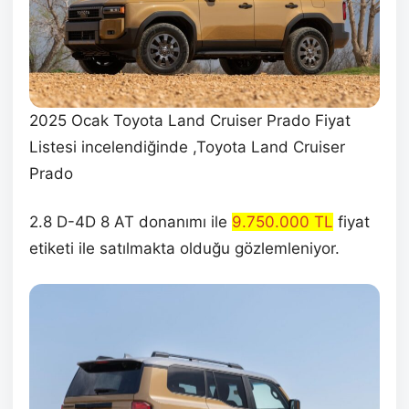
2025 Ocak Toyota Land Cruiser Prado Fiyat
Listesi incelendiğinde ,Toyota Land Cruiser
Prado
2.8 D-4D 8 AT donanımı ile
9.750.000 TL
fiyat
etiketi ile satılmakta olduğu gözlemleniyor.