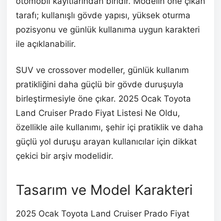
otomobil kayıtlarından biridir. Modelin öne çıkan
tarafı; kullanışlı gövde yapısı, yüksek oturma
pozisyonu ve günlük kullanıma uygun karakteri
ile açıklanabilir.
SUV ve crossover modeller, günlük kullanım
pratikliğini daha güçlü bir gövde duruşuyla
birleştirmesiyle öne çıkar. 2025 Ocak Toyota
Land Cruiser Prado Fiyat Listesi Ne Oldu,
özellikle aile kullanımı, şehir içi pratiklik ve daha
güçlü yol duruşu arayan kullanıcılar için dikkat
çekici bir arşiv modelidir.
Tasarım ve Model Karakteri
2025 Ocak Toyota Land Cruiser Prado Fiyat