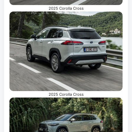
2025 Corolla Cross
2025 Corolla Cross