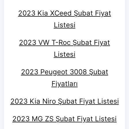
2023 Kia XCeed Şubat Fiyat
Listesi
2023 VW T-Roc Şubat Fiyat
Listesi
2023 Peugeot 3008 Şubat
Fiyatları
2023 Kia Niro Şubat Fiyat Listesi
2023 MG ZS Şubat Fiyat Listesi