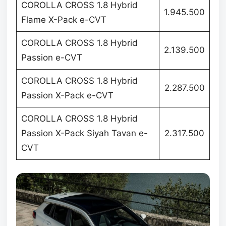
COROLLA CROSS 1.8 Hybrid
1.945.500
Flame X-Pack e-CVT
COROLLA CROSS 1.8 Hybrid
2.139.500
Passion e-CVT
COROLLA CROSS 1.8 Hybrid
2.287.500
Passion X-Pack e-CVT
COROLLA CROSS 1.8 Hybrid
Passion X-Pack Siyah Tavan e-
2.317.500
CVT