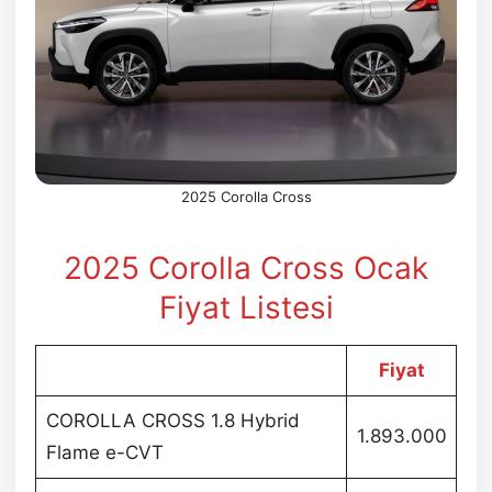
2025 Corolla Cross
2025 Corolla Cross Ocak
Fiyat Listesi
Fiyat
COROLLA CROSS 1.8 Hybrid
1.893.000
Flame e-CVT