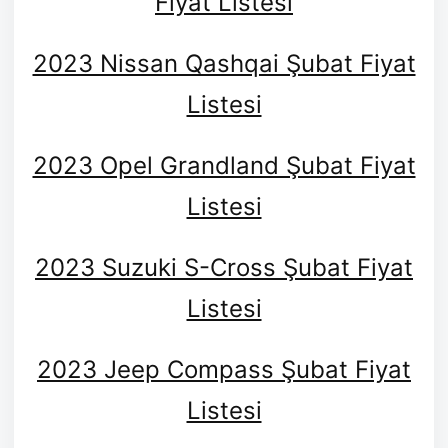
Fiyat Listesi
2023 Nissan Qashqai Şubat Fiyat
Listesi
2023 Opel Grandland Şubat Fiyat
Listesi
2023 Suzuki S-Cross Şubat Fiyat
Listesi
2023 Jeep Compass Şubat Fiyat
Listesi