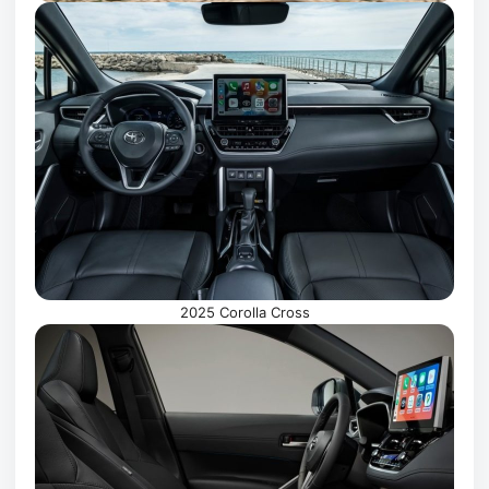
2025 Corolla Cross