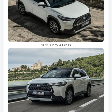
2025 Corolla Cross