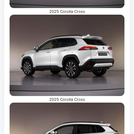
2025 Corolla Cross
2025 Corolla Cross