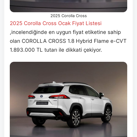
2025 Corolla Cross
2025 Corolla Cross Ocak Fiyat Listesi
,incelendiğinde en uygun fiyat etiketine sahip
olan COROLLA CROSS 1.8 Hybrid Flame e-CVT
1.893.000 TL tutarı ile dikkati çekiyor.