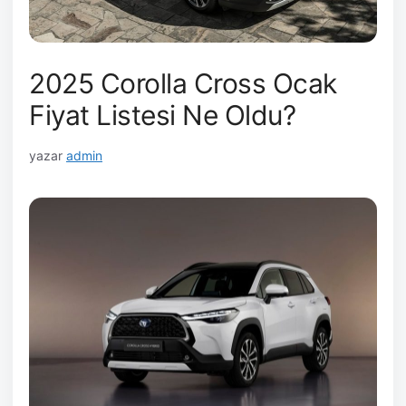
2025 Corolla Cross Ocak
Fiyat Listesi Ne Oldu?
yazar
admin