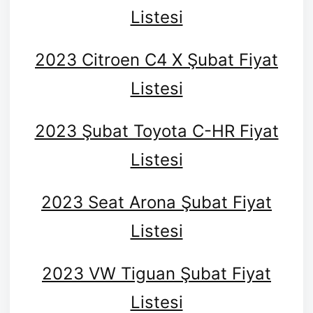
Listesi
2023 Citroen C4 X Şubat Fiyat
Listesi
2023 Şubat Toyota C-HR Fiyat
Listesi
2023 Seat Arona Şubat Fiyat
Listesi
2023 VW Tiguan Şubat Fiyat
Listesi