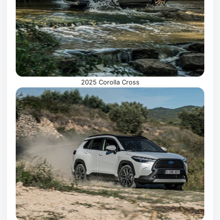
2025 Corolla Cross