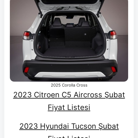
2025 Corolla Cross
2023 Citroen C5 Aircross Şubat
Fiyat Listesi
2023 Hyundai Tucson Şubat