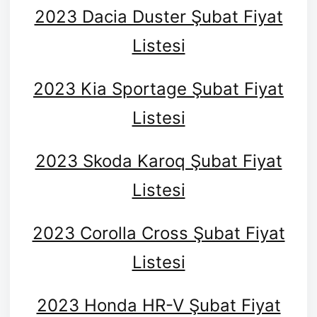
2023 Dacia Duster Şubat Fiyat
Listesi
2023 Kia Sportage Şubat Fiyat
Listesi
2023 Skoda Karoq Şubat Fiyat
Listesi
2023 Corolla Cross Şubat Fiyat
Listesi
2023 Honda HR-V Şubat Fiyat