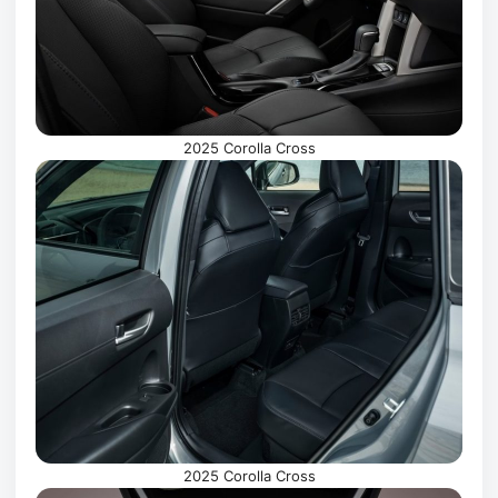
2025 Corolla Cross
2025 Corolla Cross