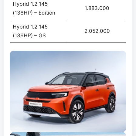
Hybrid 1.2 145
1.883.000
(136HP) – Edition
Hybrid 1.2 145
2.052.000
(136HP) – GS