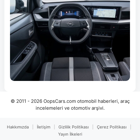
© 2011 - 2026 OopsCars.com otomobil haberleri, araç
incelemeleri ve otomotiv arşivi.
Hakkımızda
|
İletişim
|
Gizlilik Politikası
|
Çerez Politikası
|
Yayın İlkeleri