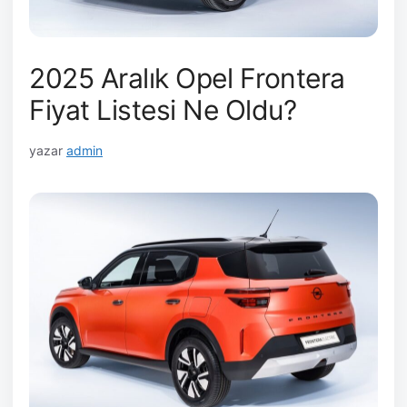
2025 Aralık Opel Frontera
Fiyat Listesi Ne Oldu?
yazar
admin