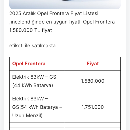
2025 Aralık Opel Frontera Fiyat Listesi
,incelendiğinde en uygun fiyatlı Opel Frontera
1.580.000 TL fiyat
etiketi ile satılmakta.
Opel Frontera
Fiyat
Elektrik 83kW – GS
1.580.000
(44 kWh Batarya)
Elektrik 83kW –
GS(54 kWh Batarya –
1.751.000
Uzun Menzil)