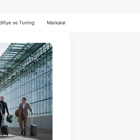
ifiye ve Tuning
Markalar