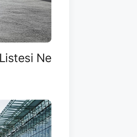
Listesi Ne