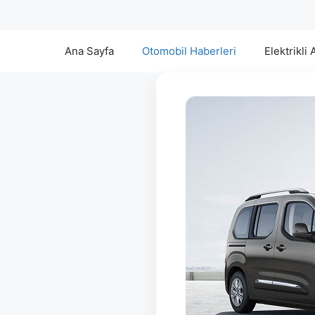
Ana Sayfa
Otomobil Haberleri
Elektrikli 