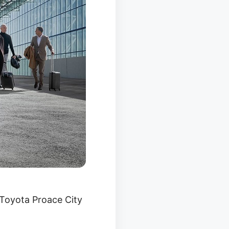
 Toyota Proace City