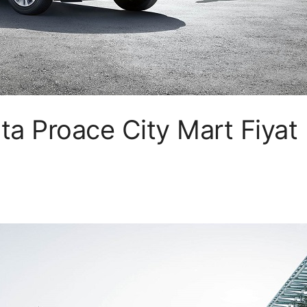
a Proace City Mart Fiyat 