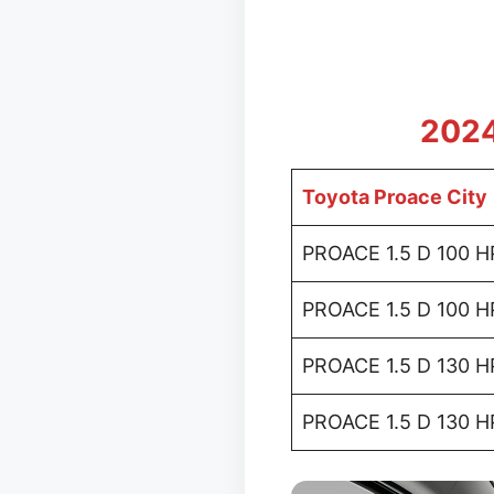
2024
Toyota Proace City
PROACE 1.5 D 100 
PROACE 1.5 D 100 H
PROACE 1.5 D 130 H
PROACE 1.5 D 130 H