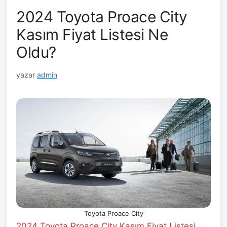
2024 Toyota Proace City
Kasım Fiyat Listesi Ne
Oldu?
yazar
admin
Toyota Proace City
2024 Toyota Proace City Kasım Fiyat Listesi