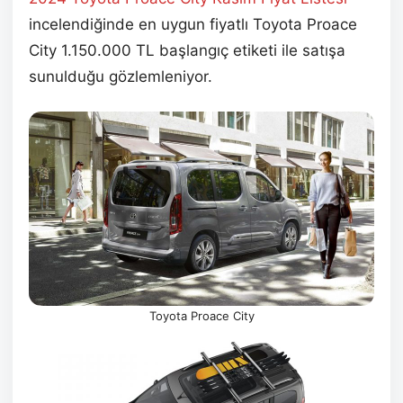
incelendiğinde en uygun fiyatlı Toyota Proace
City 1.150.000 TL başlangıç etiketi ile satışa
sunulduğu gözlemleniyor.
Toyota Proace City