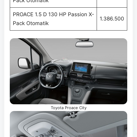
Pack Otomatik
PROACE 1.5 D 130 HP Passion X-
1.386.500
Pack Otomatik
Toyota Proace City