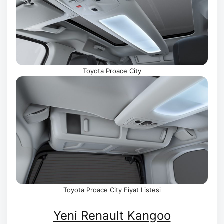
Toyota Proace City
Toyota Proace City Fiyat Listesi
Yeni Renault Kangoo