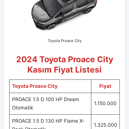
Toyota Proace City
2024 Toyota Proace City
Kasım Fiyat Listesi
Toyota Proace City
Fiyat
PROACE 1.5 D 100 HP Dream
1.150.000
Otomatik
PROACE 1.5 D 130 HP Flame X-
1.325.000