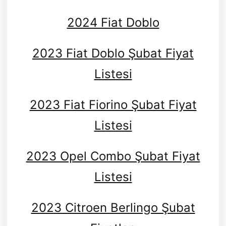
2024 Fiat Doblo
2023 Fiat Doblo Şubat Fiyat
Listesi
2023 Fiat Fiorino Şubat Fiyat
Listesi
2023 Opel Combo Şubat Fiyat
Listesi
2023 Citroen Berlingo Şubat