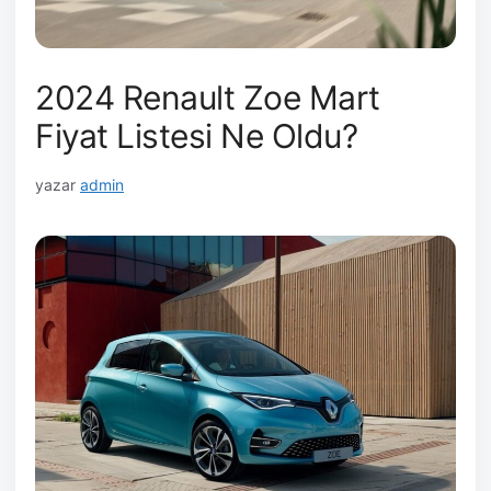
2024 Renault Zoe Mart
Fiyat Listesi Ne Oldu?
yazar
admin