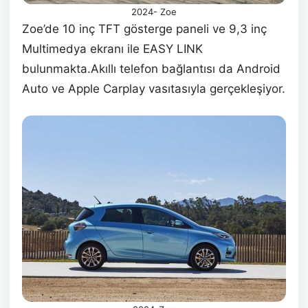
2024- Zoe
Zoe’de 10 inç TFT gösterge paneli ve 9,3 inç
Multimedya ekranı ile EASY LINK
bulunmakta.Akıllı telefon bağlantısı da Android
Auto ve Apple Carplay vasıtasıyla gerçekleşiyor.