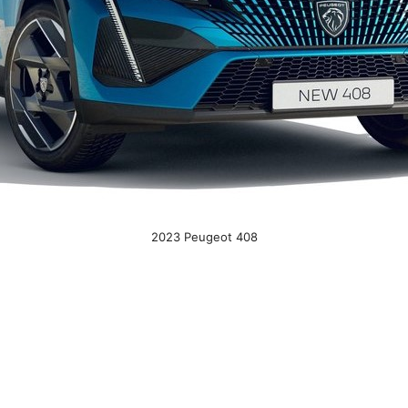
2023 Peugeot 408