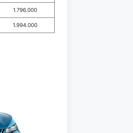
1.796.000
1.994.000