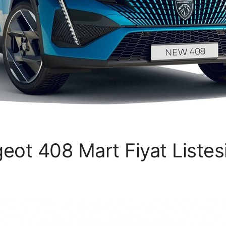
ot 408 Mart Fiyat Listes