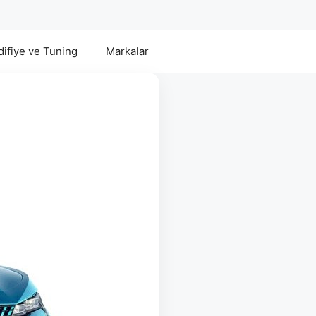
ifiye ve Tuning
Markalar