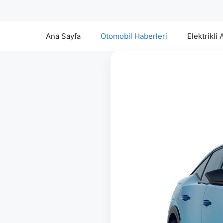
Ana Sayfa
Otomobil Haberleri
Elektrikli 