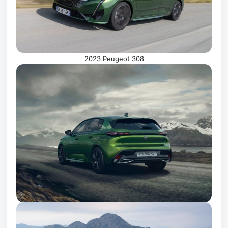
2023 Peugeot 308