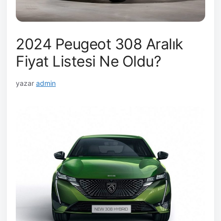
2024 Peugeot 308 Aralık
Fiyat Listesi Ne Oldu?
yazar
admin