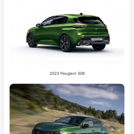
2023 Peugeot 308