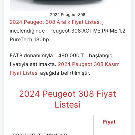
2024 Peugeot 308
2024 Peugeot 308 Aralık Fiyat Listesi
,
incelendiğinde , Peugeot 308 ACTIVE PRIME 1.2
PureTech 130hp
EAT8 donanımıyla 1.490.000 TL başlangıç
fiyatıyla satılmakta.
2024 Peugeot 308 Kasım
Fiyat Listesi
aşağıda belirtilmiştir.
2024 Peugeot 308 Fiyat
Listesi
Fiyat