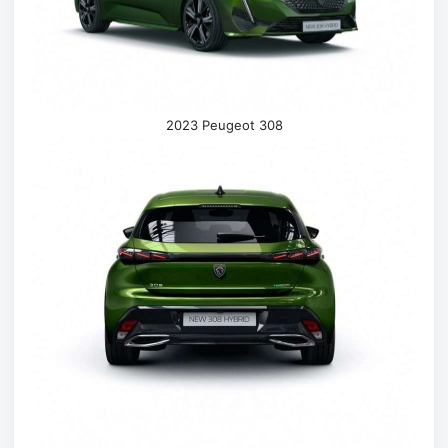
2023 Peugeot 308