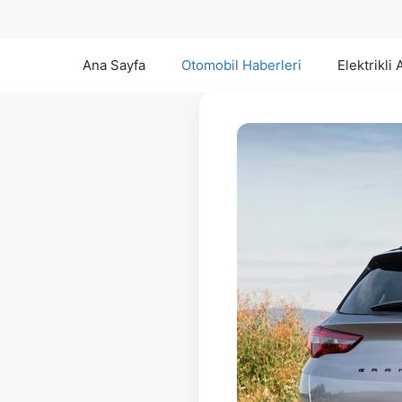
Ana Sayfa
Otomobil Haberleri
Elektrikli 