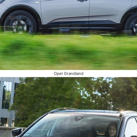
Opel Grandland