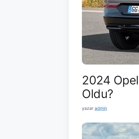
2024 Opel 
Oldu?
yazar
admin