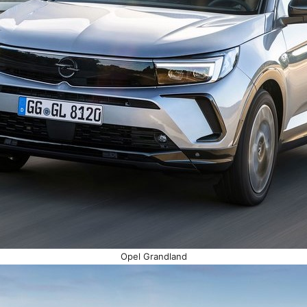
Opel Grandland