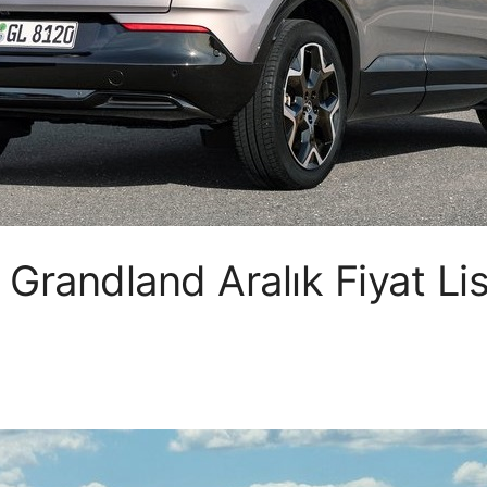
Grandland Aralık Fiyat Li