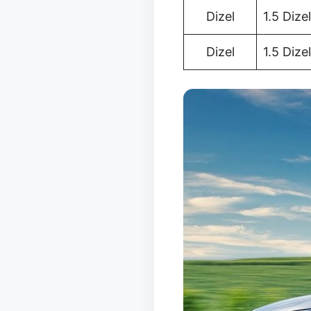
Dizel
1.5 Diz
Dizel
1.5 Diz