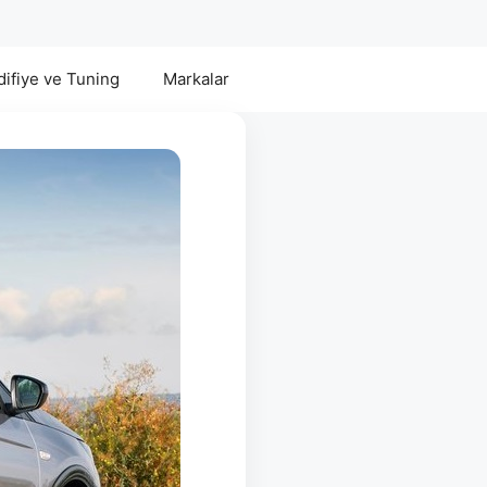
ifiye ve Tuning
Markalar