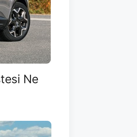
stesi Ne