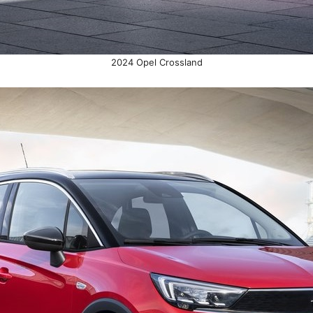
2024 Opel Crossland