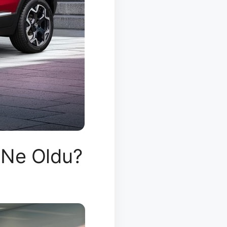
 Ne Oldu?