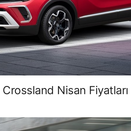
Crossland Nisan Fiyatları