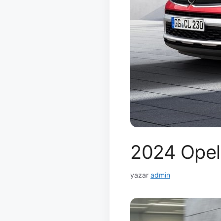
2024 Opel 
yazar
admin