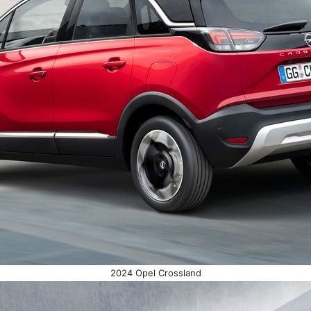
2024 Opel Crossland