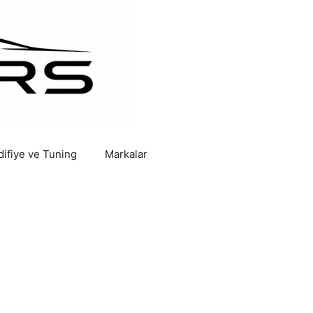
ifiye ve Tuning
Markalar