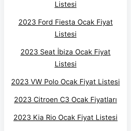
Listesi
2023 Ford Fiesta Ocak Fiyat
Listesi
2023 Seat İbiza Ocak Fiyat
Listesi
2023 VW Polo Ocak Fiyat Listesi
2023 Citroen C3 Ocak Fiyatları
2023 Kia Rio Ocak Fiyat Listesi