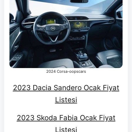
2024 Corsa-oopscars
2023 Dacia Sandero Ocak Fiyat
Listesi
2023 Skoda Fabia Ocak Fiyat
Listesi