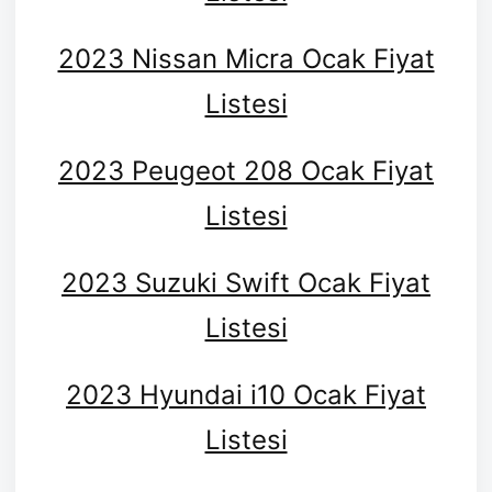
2023 Nissan Micra Ocak Fiyat
Listesi
2023 Peugeot 208 Ocak Fiyat
Listesi
2023 Suzuki Swift Ocak Fiyat
Listesi
2023 Hyundai i10 Ocak Fiyat
Listesi