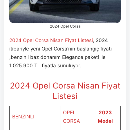
2024 Opel Corsa
2024 Opel Corsa Nisan Fiyat Listesi
, 2024
itibariyle yeni Opel Corsa’nın başlangıç fiyatı
,benzinli baz donanım Elegance paketi ile
1.025.900 TL fiyatla sunuluyor.
2024 Opel Corsa Nisan Fiyat
Listesi
OPEL
2023
BENZİNLİ
CORSA
Model