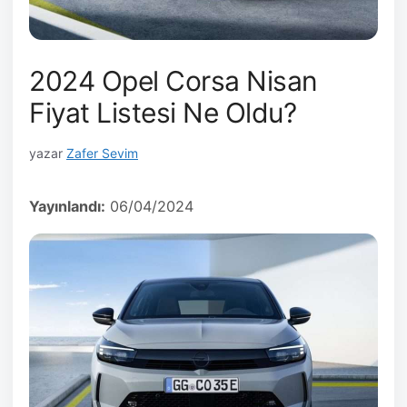
2024 Opel Corsa Nisan
Fiyat Listesi Ne Oldu?
yazar
Zafer Sevim
Yayınlandı:
06/04/2024