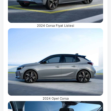
2024 Corsa Fiyat Listesi
2024 Opel Corsa