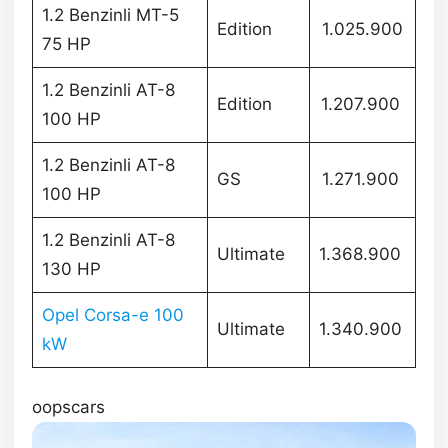
1.2 Benzinli MT-5
Edition
1.025.900
75 HP
1.2 Benzinli AT-8
Edition
1.207.900
100 HP
1.2 Benzinli AT-8
GS
1.271.900
100 HP
1.2 Benzinli AT-8
Ultimate
1.368.900
130 HP
Opel Corsa-e 100
Ultimate
1.340.900
kW
oopscars