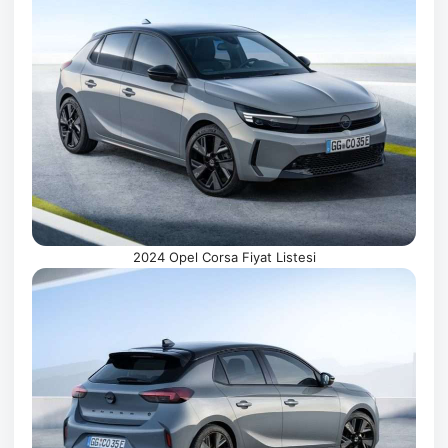
2024 Opel Corsa Fiyat Listesi