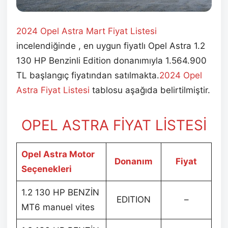
2024 Opel Astra Mart Fiyat Listesi
incelendiğinde , en uygun fiyatlı Opel Astra 1.2
130 HP Benzinli Edition donanımıyla 1.564.900
TL başlangıç fiyatından satılmakta.
2024 Opel
Astra Fiyat Listesi
tablosu aşağıda belirtilmiştir.
OPEL ASTRA FİYAT LİSTESİ
Opel Astra Motor
Donanım
Fiyat
Seçenekleri
1.2 130 HP BENZİN
EDITION
–
MT6 manuel vites