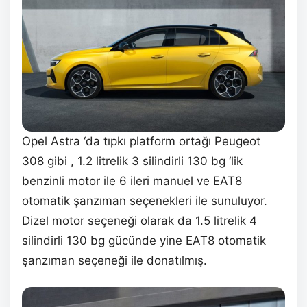
Opel Astra ‘da tıpkı platform ortağı Peugeot
308 gibi , 1.2 litrelik 3 silindirli 130 bg ‘lik
benzinli motor ile 6 ileri manuel ve EAT8
otomatik şanzıman seçenekleri ile sunuluyor.
Dizel motor seçeneği olarak da 1.5 litrelik 4
silindirli 130 bg gücünde yine EAT8 otomatik
şanzıman seçeneği ile donatılmış.