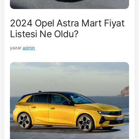
2024 Opel Astra Mart Fiyat
Listesi Ne Oldu?
yazar
admin