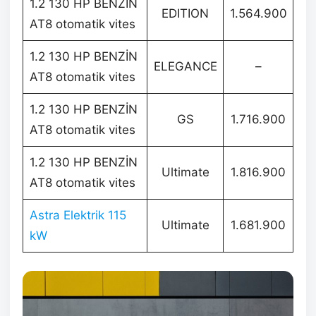
1.2 130 HP BENZİN
EDITION
1.564.900
AT8 otomatik vites
1.2 130 HP BENZİN
ELEGANCE
–
AT8 otomatik vites
1.2 130 HP BENZİN
GS
1.716.900
AT8 otomatik vites
1.2 130 HP BENZİN
Ultimate
1.816.900
AT8 otomatik vites
Astra Elektrik 115
Ultimate
1.681.900
kW