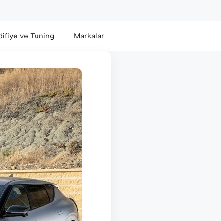
ifiye ve Tuning
Markalar