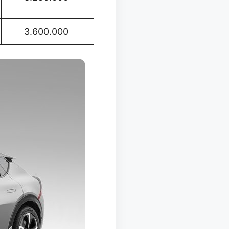
3.600.000