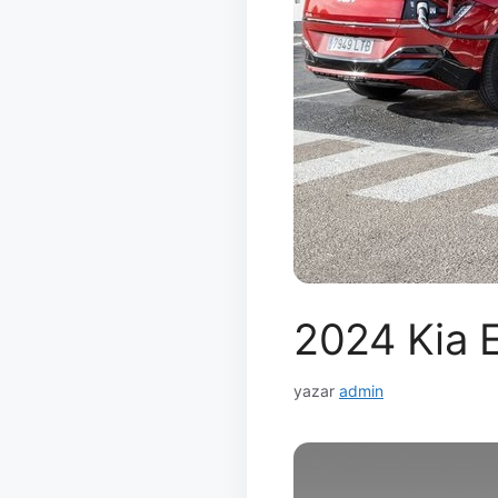
2024 Kia E
yazar
admin