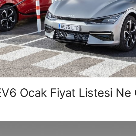
V6 Ocak Fiyat Listesi Ne