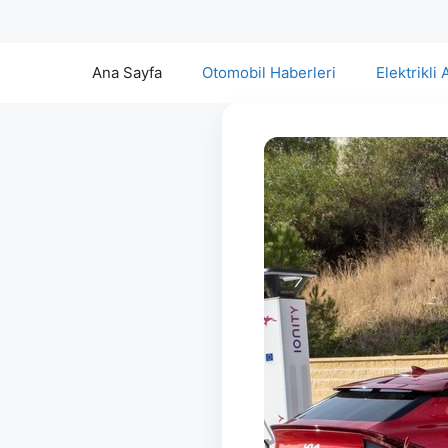
Ana Sayfa
Otomobil Haberleri
Elektrikli 