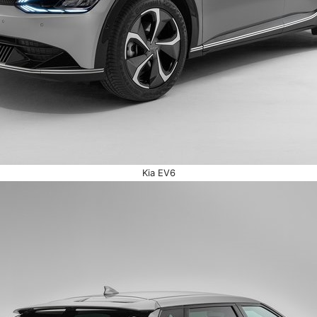
Kia EV6