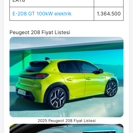
E-208 GT 100kW elektrik
1.364.500
Peugeot 208 Fiyat Listesi
2025 Peugeot 208 Fiyat Listesi