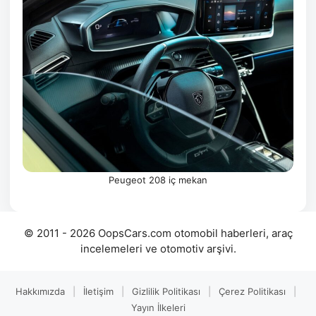
Peugeot 208 iç mekan
© 2011 - 2026 OopsCars.com otomobil haberleri, araç
incelemeleri ve otomotiv arşivi.
Hakkımızda
|
İletişim
|
Gizlilik Politikası
|
Çerez Politikası
|
Yayın İlkeleri