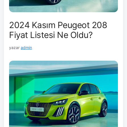
2024 Kasım Peugeot 208
Fiyat Listesi Ne Oldu?
yazar
admin