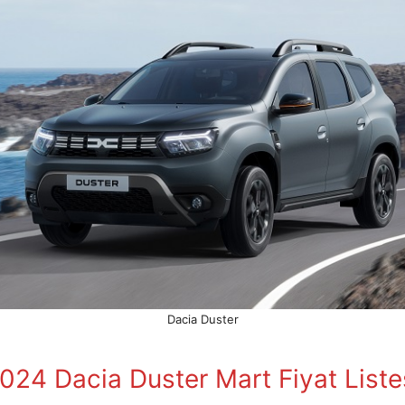
Dacia Duster
024 Dacia Duster Mart Fiyat Liste