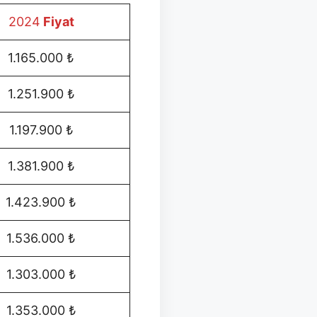
2024
Fiyat
1.165.000 ₺
1.251.900 ₺
1.197.900 ₺
1.381.900 ₺
1.423.900 ₺
1.536.000 ₺
1.303.000 ₺
1.353.000 ₺