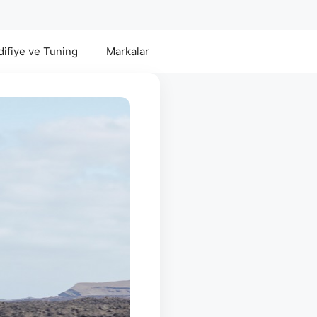
ifiye ve Tuning
Markalar