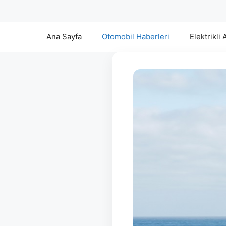
Ana Sayfa
Otomobil Haberleri
Elektrikli 