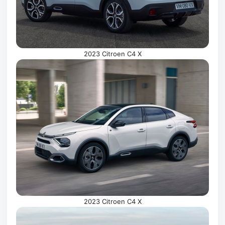
2023 Citroen C4 X
2023 Citroen C4 X