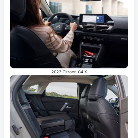
2023 Citroen C4 X