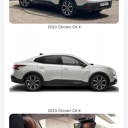
2023 Citroen C4 X
2023 Citroen C4 X