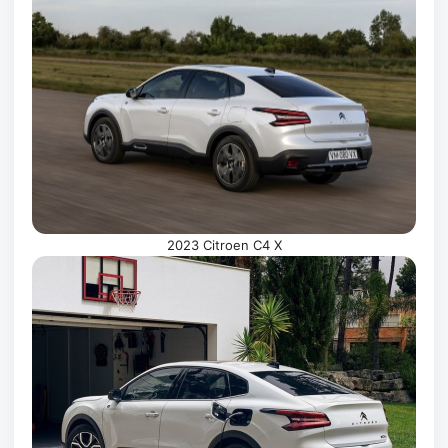
2023 Citroen C4 X