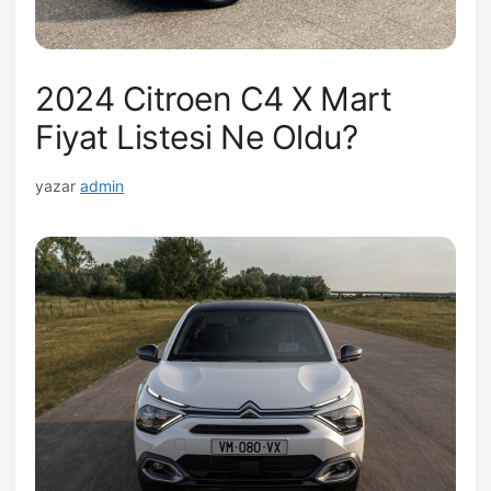
2024 Citroen C4 X Mart
Fiyat Listesi Ne Oldu?
yazar
admin