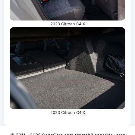
2023 Citroen C4 X
2023 Citroen C4 X