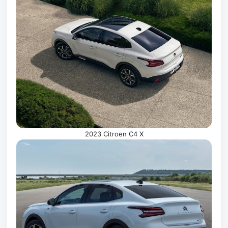
2023 Citroen C4 X