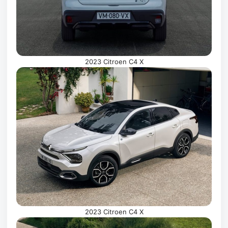
2023 Citroen C4 X
2023 Citroen C4 X