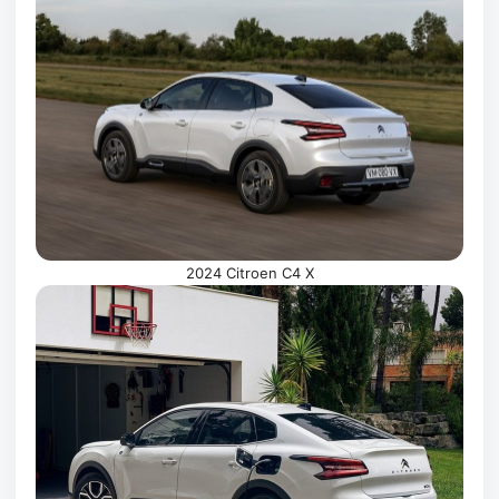
2024 Citroen C4 X