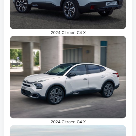
2024 Citroen C4 X
2024 Citroen C4 X