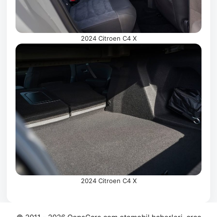
2024 Citroen C4 X
2024 Citroen C4 X