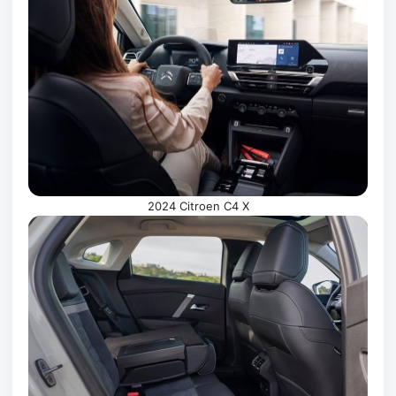
2024 Citroen C4 X