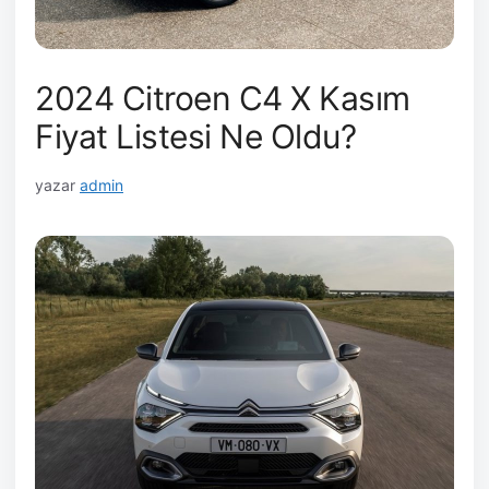
2024 Citroen C4 X Kasım
Fiyat Listesi Ne Oldu?
yazar
admin