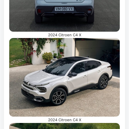
2024 Citroen C4 X
2024 Citroen C4 X