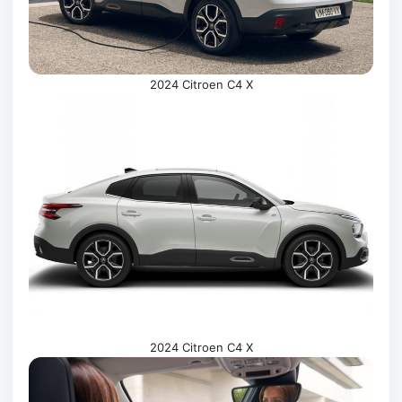
2024 Citroen C4 X
2024 Citroen C4 X