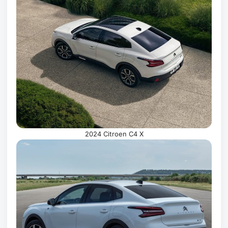
2024 Citroen C4 X