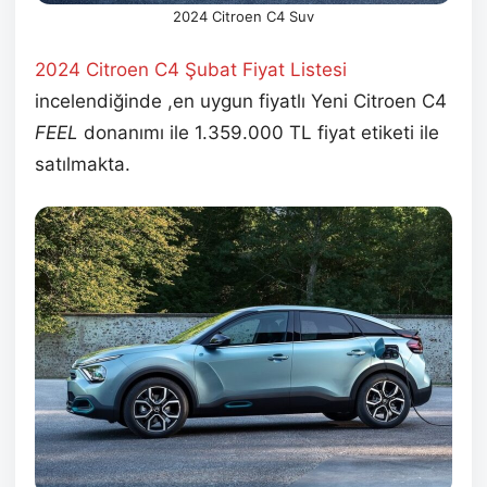
2024 Citroen C4 Suv
2024 Citroen C4 Şubat
Fiyat Listesi
incelendiğinde ,en uygun fiyatlı Yeni Citroen C4
FEEL
donanımı ile 1.359.000 TL fiyat etiketi ile
satılmakta.