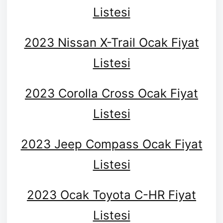
Listesi
2023 Nissan X-Trail Ocak Fiyat
Listesi
2023 Corolla Cross Ocak Fiyat
Listesi
2023 Jeep Compass Ocak Fiyat
Listesi
2023 Ocak Toyota C-HR Fiyat
Listesi