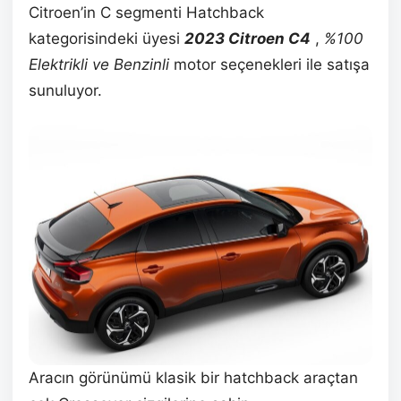
Citroen’in C segmenti Hatchback
kategorisindeki üyesi
2023 Citroen C4
,
%100
Elektrikli ve Benzinli
motor seçenekleri ile satışa
sunuluyor.
Aracın görünümü klasik bir hatchback araçtan