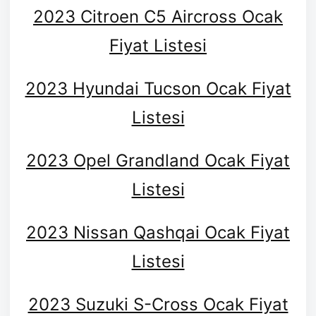
2023 Citroen C5 Aircross Ocak
Fiyat Listesi
2023 Hyundai Tucson Ocak Fiyat
Listesi
2023 Opel Grandland Ocak Fiyat
Listesi
2023 Nissan Qashqai Ocak Fiyat
Listesi
2023 Suzuki S-Cross Ocak Fiyat