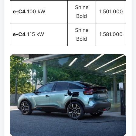
Shine
e-C4
100 kW
1.501.000
Bold
Shine
e-C4
115 kW
1.581.000
Bold