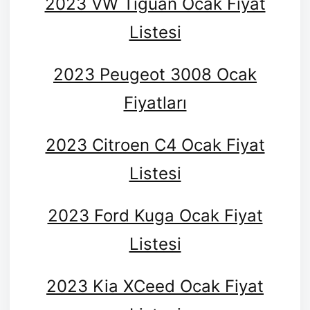
2023 VW Tiguan Ocak Fiyat
Listesi
2023 Peugeot 3008 Ocak
Fiyatları
2023 Citroen C4 Ocak Fiyat
Listesi
2023 Ford Kuga Ocak Fiyat
Listesi
2023 Kia XCeed Ocak Fiyat