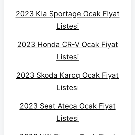
2023 Kia Sportage Ocak Fiyat
Listesi
2023 Honda CR-V Ocak Fiyat
Listesi
2023 Skoda Karoq Ocak Fiyat
Listesi
2023 Seat Ateca Ocak Fiyat
Listesi