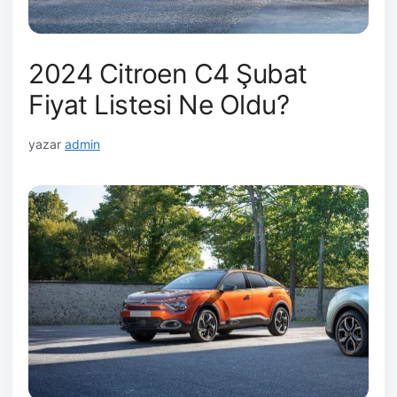
2024 Citroen C4 Şubat
Fiyat Listesi Ne Oldu?
yazar
admin