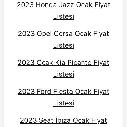
2023 Honda Jazz Ocak Fiyat
Listesi
2023 Opel Corsa Ocak Fiyat
Listesi
2023 Ocak Kia Picanto Fiyat
Listesi
2023 Ford Fiesta Ocak Fiyat
Listesi
2023 Seat İbiza Ocak Fiyat