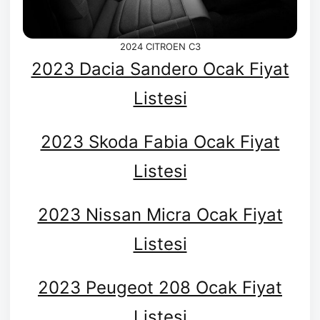
2024 CITROEN C3
2023 Dacia Sandero Ocak Fiyat
Listesi
2023 Skoda Fabia Ocak Fiyat
Listesi
2023 Nissan Micra Ocak Fiyat
Listesi
2023 Peugeot 208 Ocak Fiyat
Listesi