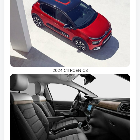
2024 CITROEN C3