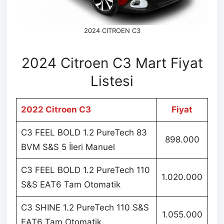
2024 CITROEN C3
2024 Citroen C3 Mart Fiyat
Listesi
2022 Citroen C3
Fiyat
C3 FEEL BOLD 1.2 PureTech 83
898.000
BVM S&S 5 İleri Manuel
C3 FEEL BOLD 1.2 PureTech 110
1.020.000
S&S EAT6 Tam Otomatik
C3 SHINE 1.2 PureTech 110 S&S
1.055.000
EAT6 Tam Otomatik