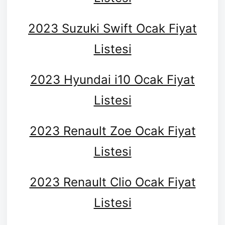
2023 Suzuki Swift Ocak Fiyat
Listesi
2023 Hyundai i10 Ocak Fiyat
Listesi
2023 Renault Zoe Ocak Fiyat
Listesi
2023 Renault Clio Ocak Fiyat
Listesi