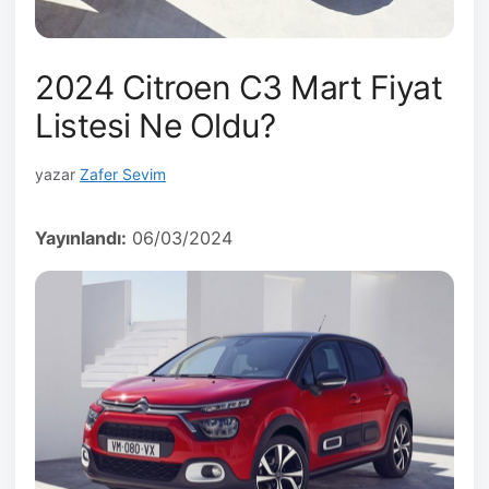
2024 Citroen C3 Mart Fiyat
Listesi Ne Oldu?
yazar
Zafer Sevim
Yayınlandı:
06/03/2024