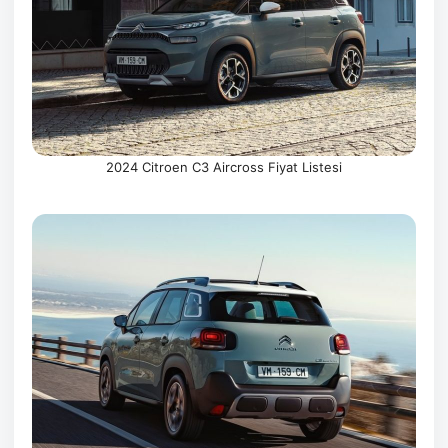
2024 Citroen C3 Aircross Fiyat Listesi