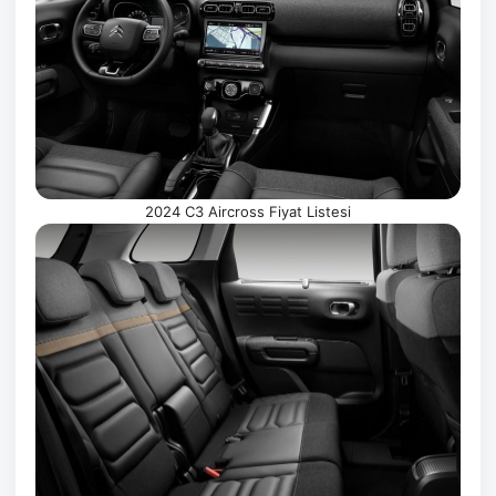
2024 C3 Aircross Fiyat Listesi