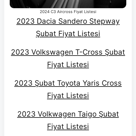
2024 C3 Aircross Fiyat Listesi
2023 Dacia Sandero Stepway
Şubat Fiyat Listesi
2023 Volkswagen T-Cross Şubat
Fiyat Listesi
2023 Şubat Toyota Yaris Cross
Fiyat Listesi
2023 Volkwagen Taigo Şubat
Fiyat Listesi