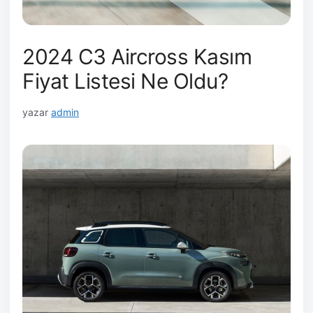
2024 C3 Aircross Kasım
Fiyat Listesi Ne Oldu?
yazar
admin