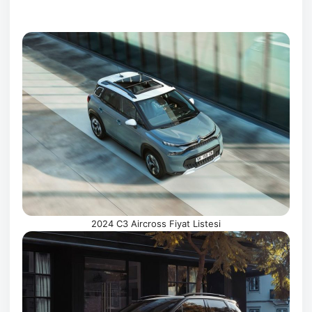
2024 C3 Aircross Fiyat Listesi