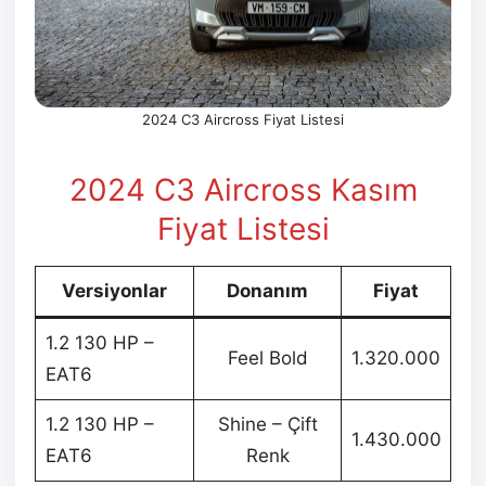
2024 C3 Aircross Fiyat Listesi
2024 C3 Aircross Kasım
Fiyat Listesi
Versiyonlar
Donanım
Fiyat
1.2 130 HP –
Feel Bold
1.320.000
EAT6
1.2 130 HP –
Shine – Çift
1.430.000
EAT6
Renk