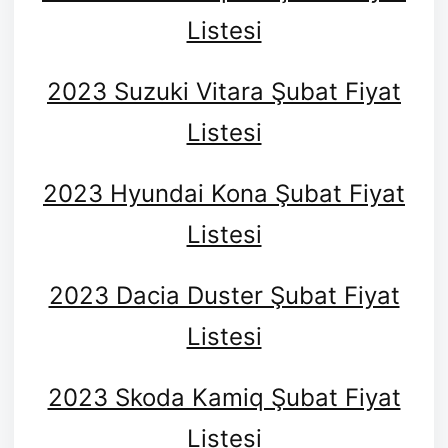
Listesi
2023 Suzuki Vitara Şubat Fiyat
Listesi
2023 Hyundai Kona Şubat Fiyat
Listesi
2023 Dacia Duster Şubat Fiyat
Listesi
2023 Skoda Kamiq Şubat Fiyat
Listesi