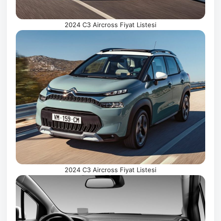
2024 C3 Aircross Fiyat Listesi
2024 C3 Aircross Fiyat Listesi