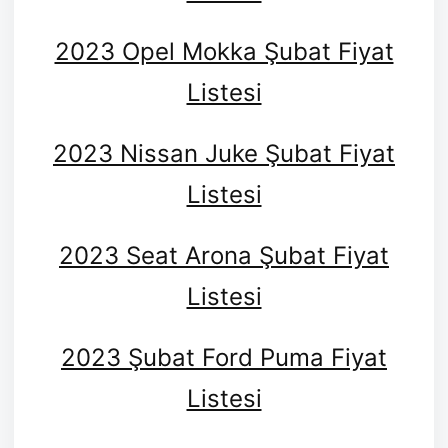
2023 Opel Mokka Şubat Fiyat
Listesi
2023 Nissan Juke Şubat Fiyat
Listesi
2023 Seat Arona Şubat Fiyat
Listesi
2023 Şubat Ford Puma Fiyat
Listesi