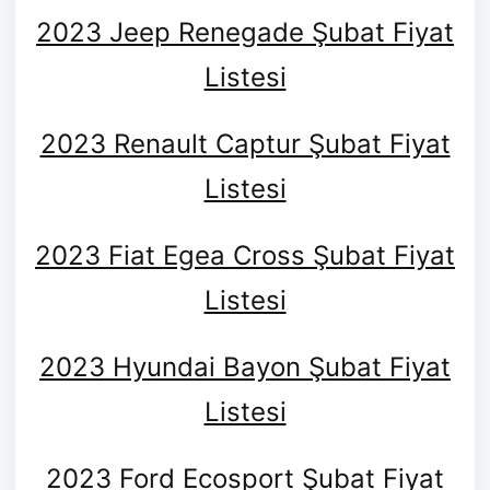
2023 Jeep Renegade Şubat Fiyat
Listesi
2023 Renault Captur Şubat Fiyat
Listesi
2023 Fiat Egea Cross Şubat Fiyat
Listesi
2023 Hyundai Bayon Şubat Fiyat
Listesi
2023 Ford Ecosport Şubat Fiyat