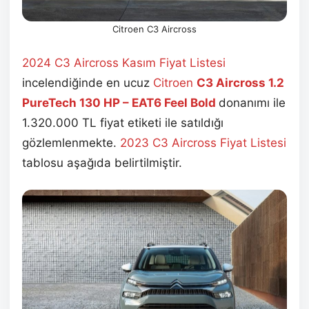
Citroen C3 Aircross
2024 C3 Aircross Kasım Fiyat Listesi
incelendiğinde en ucuz
Citroen
C3 Aircross 1.2
PureTech 130 HP – EAT6 Feel Bold
donanımı ile
1.320.000 TL fiyat etiketi ile satıldığı
gözlemlenmekte.
2023 C3 Aircross Fiyat Listesi
tablosu aşağıda belirtilmiştir.