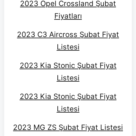
2023 Opel Crossland Şubat
Fiyatları
2023 C3 Aircross Şubat Fiyat
Listesi
2023 Kia Stonic Şubat Fiyat
Listesi
2023 Kia Stonic Şubat Fiyat
Listesi
2023 MG ZS Şubat Fiyat Listesi