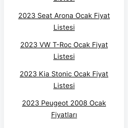
2023 Seat Arona Ocak Fiyat
Listesi
2023 VW T-Roc Ocak Fiyat
Listesi
2023 Kia Stonic Ocak Fiyat
Listesi
2023 Peugeot 2008 Ocak
Fiyatları