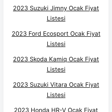
2023 Suzuki Jimny Ocak Fiyat
Listesi
2023 Ford Ecosport Ocak Fiyat
Listesi
2023 Skoda Kamiq Ocak Fiyat
Listesi
2023 Suzuki Vitara Ocak Fiyat
Listesi
2023 Honda HR-V Ocak Fiyat