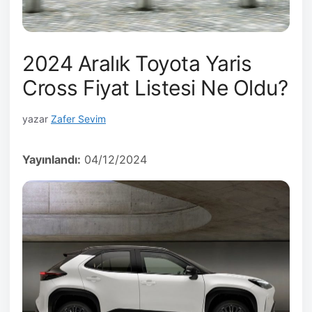
2024 Aralık Toyota Yaris
Cross Fiyat Listesi Ne Oldu?
yazar
Zafer Sevim
Yayınlandı:
04/12/2024