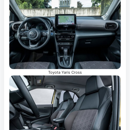
Toyota Yaris Cross