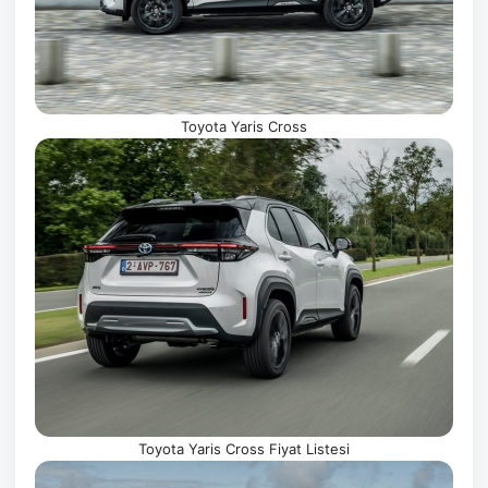
Toyota Yaris Cross
Toyota Yaris Cross Fiyat Listesi