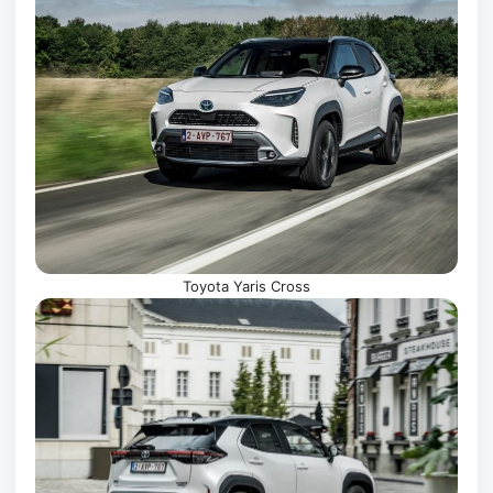
Toyota Yaris Cross