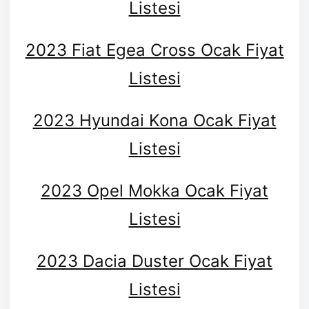
Listesi
2023 Fiat Egea Cross Ocak Fiyat
Listesi
2023 Hyundai Kona Ocak Fiyat
Listesi
2023 Opel Mokka Ocak Fiyat
Listesi
2023 Dacia Duster Ocak Fiyat
Listesi