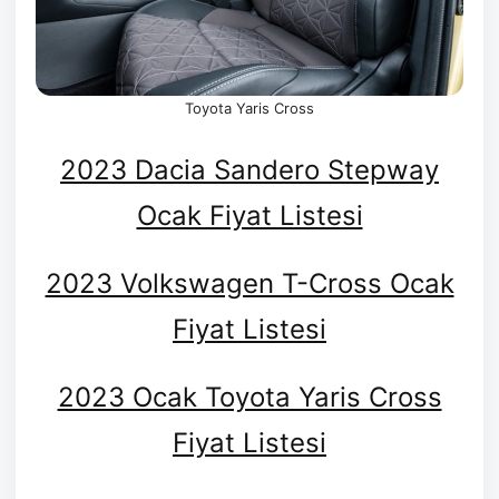
Toyota Yaris Cross
2023 Dacia Sandero Stepway
Ocak Fiyat Listesi
2023 Volkswagen T-Cross Ocak
Fiyat Listesi
2023 Ocak Toyota Yaris Cross
Fiyat Listesi