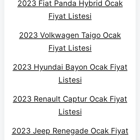
2023 Fiat Panda Hybrid Ocak
Fiyat Listesi
2023 Volkwagen Taigo Ocak
Fiyat Listesi
2023 Hyundai Bayon Ocak Fiyat
Listesi
2023 Renault Captur Ocak Fiyat
Listesi
2023 Jeep Renegade Ocak Fiyat