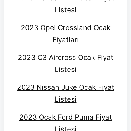
Listesi
2023 Opel Crossland Ocak
Fiyatları
2023 C3 Aircross Ocak Fiyat
Listesi
2023 Nissan Juke Ocak Fiyat
Listesi
2023 Ocak Ford Puma Fiyat
Listesi