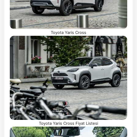
Toyota Yaris Cross
Toyota Yaris Cross Fiyat Listesi