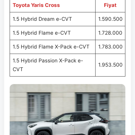
Toyota Yaris Cross
Fiyat
1.5 Hybrid Dream e-CVT
1.590.500
1.5 Hybrid Flame e-CVT
1.728.000
1.5 Hybrid Flame X-Pack e-CVT
1.783.000
1.5 Hybrid Passion X-Pack e-
1.953.500
CVT