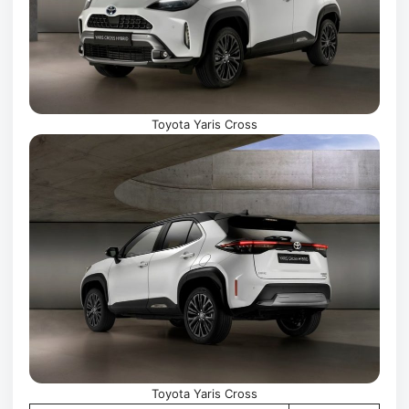
Toyota Yaris Cross
Toyota Yaris Cross