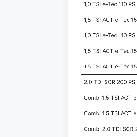
1,0 TSI e-Tec 110 PS
1,5 TSI ACT e-Tec 15
1,0 TSI e-Tec 110 P
1,5 TSI ACT e-Tec 
1.5 TSI ACT e-Tec 1
2.0 TDI SCR 200 P
Combi 1.5 TSI ACT e
Combi 1.5 TSI ACT 
Combi 2.0 TDI SCR