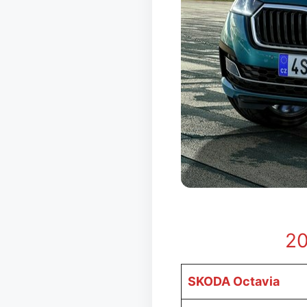
20
SKODA Octavia