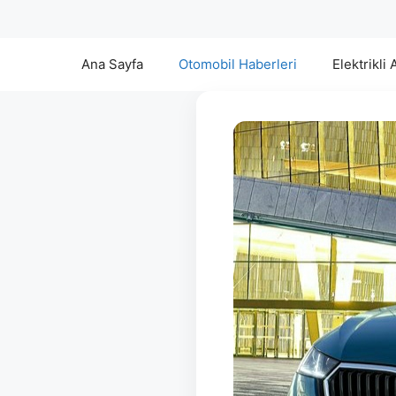
Ana Sayfa
Otomobil Haberleri
Elektrikli 