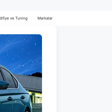
ifiye ve Tuning
Markalar