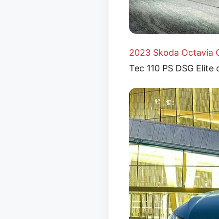
2023 Skoda Octavia 
Tec 110 PS DSG Elite 