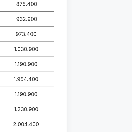
875.400
932.900
973.400
1.030.900
1.190.900
1.954.400
1.190.900
1.230.900
2.004.400