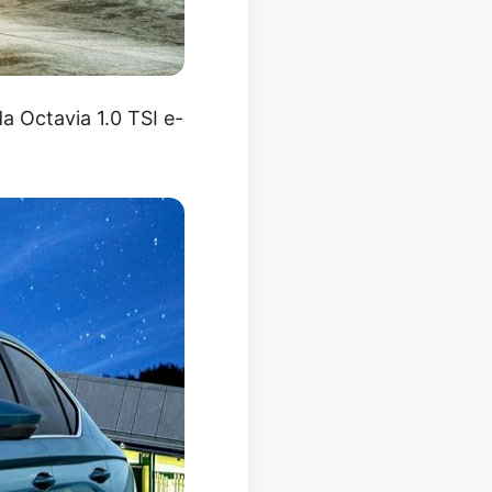
a Octavia 1.0 TSI e-