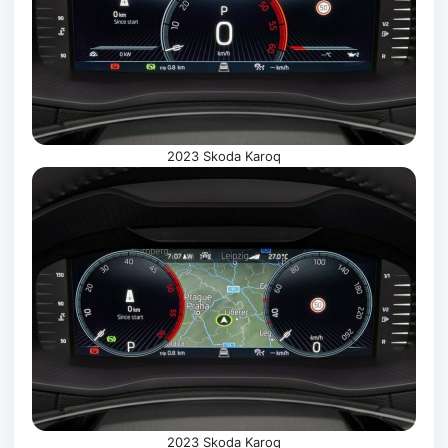
2023 Skoda Karoq
2023 Skoda Karoq