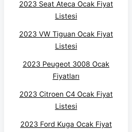
2023 Seat Ateca Ocak Fiyat
Listesi
2023 VW Tiguan Ocak Fiyat
Listesi
2023 Peugeot 3008 Ocak
Fiyatları
2023 Citroen C4 Ocak Fiyat
Listesi
2023 Ford Kuga Ocak Fiyat