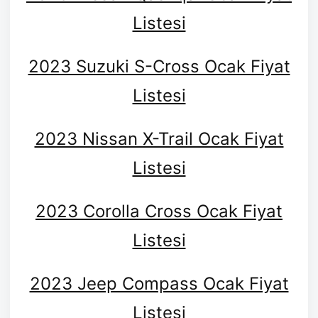
Listesi
2023 Suzuki S-Cross Ocak Fiyat
Listesi
2023 Nissan X-Trail Ocak Fiyat
Listesi
2023 Corolla Cross Ocak Fiyat
Listesi
2023 Jeep Compass Ocak Fiyat
Listesi