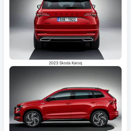
2023 Skoda Karoq