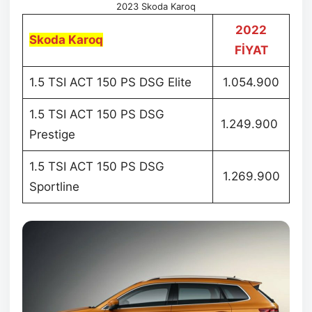
2023 Skoda Karoq
2022
Skoda Karoq
FİYAT
1.5 TSI ACT 150 PS DSG Elite
1.054.900
1.5 TSI ACT 150 PS DSG
1.249.900
Prestige
1.5 TSI ACT 150 PS DSG
1.269.900
Sportline