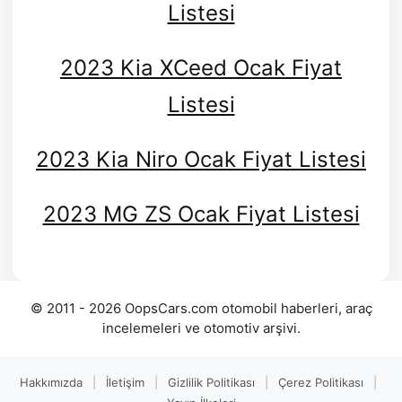
Listesi
2023 Kia XCeed Ocak Fiyat
Listesi
2023 Kia Niro Ocak Fiyat Listesi
2023 MG ZS Ocak Fiyat Listesi
© 2011 - 2026 OopsCars.com otomobil haberleri, araç
incelemeleri ve otomotiv arşivi.
Hakkımızda
|
İletişim
|
Gizlilik Politikası
|
Çerez Politikası
|