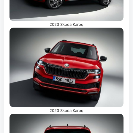
2023 Skoda Karoq
2023 Skoda Karoq