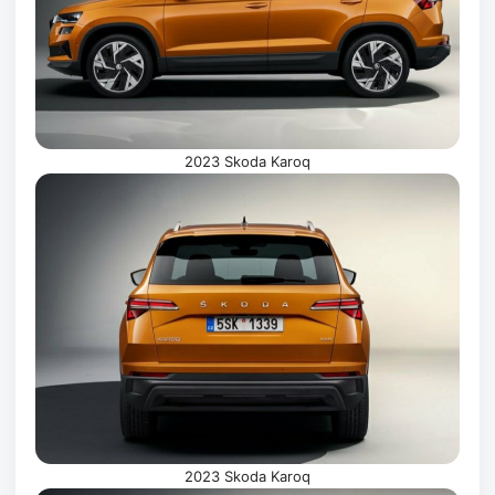
2023 Skoda Karoq
2023 Skoda Karoq