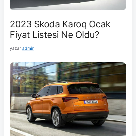
2023 Skoda Karoq Ocak
Fiyat Listesi Ne Oldu?
yazar
admin