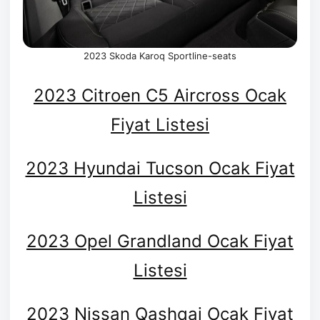
2023 Skoda Karoq Sportline-seats
2023 Citroen C5 Aircross Ocak
Fiyat Listesi
2023 Hyundai Tucson Ocak Fiyat
Listesi
2023 Opel Grandland Ocak Fiyat
Listesi
2023 Nissan Qashqai Ocak Fiyat