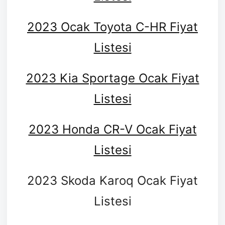
2023 Ocak Toyota C-HR Fiyat
Listesi
2023 Kia Sportage Ocak Fiyat
Listesi
2023 Honda CR-V Ocak Fiyat
Listesi
2023 Skoda Karoq Ocak Fiyat
Listesi