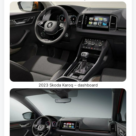
2023 Skoda Karoq – dashboard