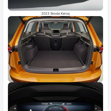
2023 Skoda Karoq