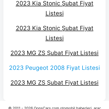
2023 Kia Stonic Şubat Fiyat
Listesi
2023 Kia Stonic Şubat Fiyat
Listesi
2023 MG ZS Şubat Fiyat Listesi
2023 Peugeot 2008 Fiyat Listesi
2023 MG ZS Şubat Fiyat Listesi
© 2011 - 2026 OopsCars.com otomobil haberleri, araç