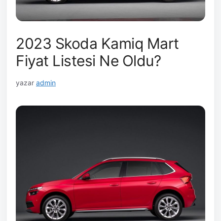
2023 Skoda Kamiq Mart
Fiyat Listesi Ne Oldu?
yazar
admin