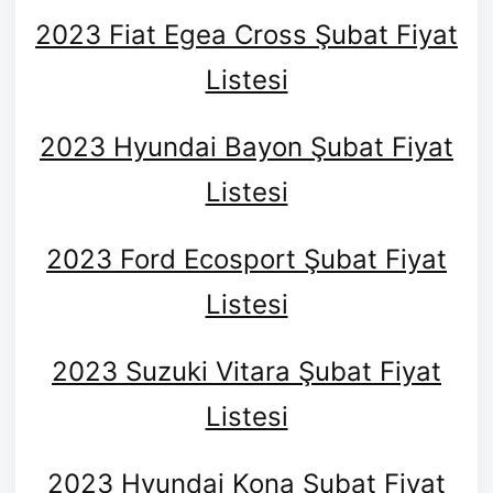
2023 Fiat Egea Cross Şubat Fiyat
Listesi
2023 Hyundai Bayon Şubat Fiyat
Listesi
2023 Ford Ecosport Şubat Fiyat
Listesi
2023 Suzuki Vitara Şubat Fiyat
Listesi
2023 Hyundai Kona Şubat Fiyat