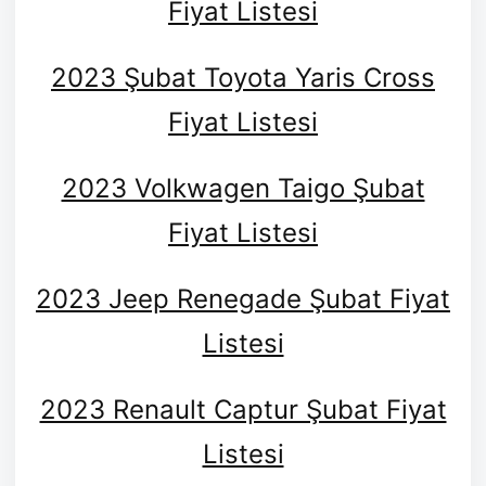
Fiyat Listesi
2023 Şubat Toyota Yaris Cross
Fiyat Listesi
2023 Volkwagen Taigo Şubat
Fiyat Listesi
2023 Jeep Renegade Şubat Fiyat
Listesi
2023 Renault Captur Şubat Fiyat
Listesi