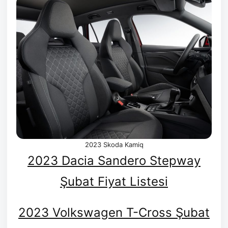
2023 Skoda Kamiq
2023 Dacia Sandero Stepway
Şubat Fiyat Listesi
2023 Volkswagen T-Cross Şubat