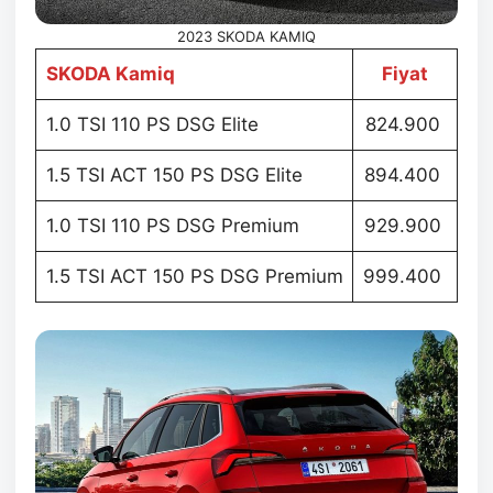
2023 SKODA KAMIQ
SKODA Kamiq
Fiyat
1.0 TSI 110 PS DSG Elite
824.900
1.5 TSI ACT 150 PS DSG Elite
894.400
1.0 TSI 110 PS DSG Premium
929.900
1.5 TSI ACT 150 PS DSG Premium
999.400