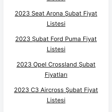
2023 Seat Arona Şubat Fiyat
Listesi
2023 Şubat Ford Puma Fiyat
Listesi
2023 Opel Crossland Şubat
Fiyatları
2023 C3 Aircross Şubat Fiyat
Listesi