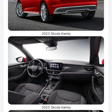
2023 Skoda Kamiq
2023 Skoda Kamiq