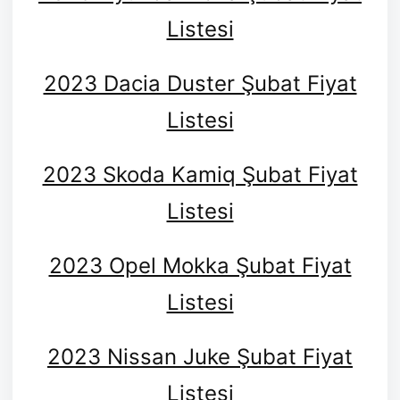
Listesi
2023 Dacia Duster Şubat Fiyat
Listesi
2023 Skoda Kamiq Şubat Fiyat
Listesi
2023 Opel Mokka Şubat Fiyat
Listesi
2023 Nissan Juke Şubat Fiyat
Listesi