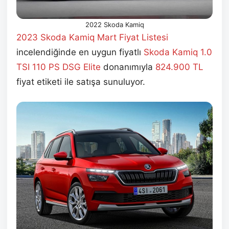
2022 Skoda Kamiq
2023 Skoda Kamiq Mart
Fiyat Listesi
incelendiğinde en uygun fiyatlı
Skoda Kamiq 1.0
TSI 110 PS DSG Elite
donanımıyla
824.900 TL
fiyat etiketi ile satışa sunuluyor.