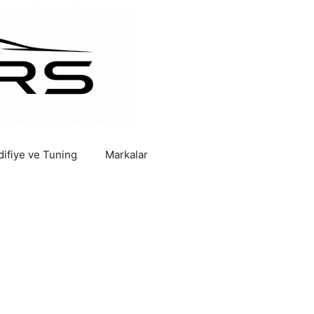
ifiye ve Tuning
Markalar