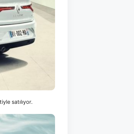
yle satılıyor.