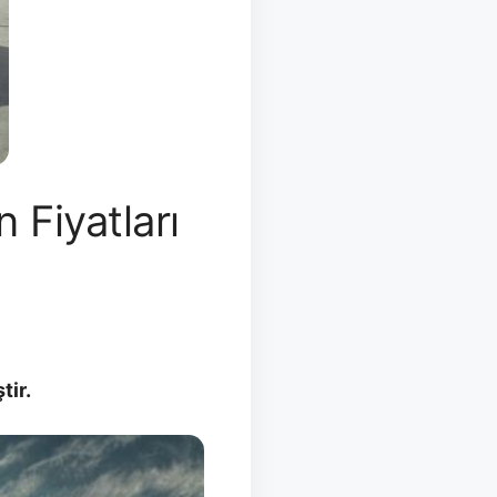
Fiyatları
tir.