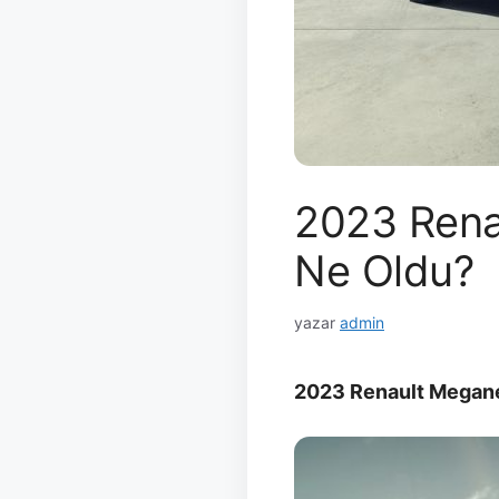
2023 Rena
Ne Oldu?
yazar
admin
2023 Renault Megan