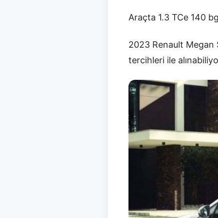
Araçta 1.3 TCe 140 bg
2023 Renault Megan Se
tercihleri ile alınabili