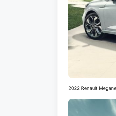
2022 Renault Megane