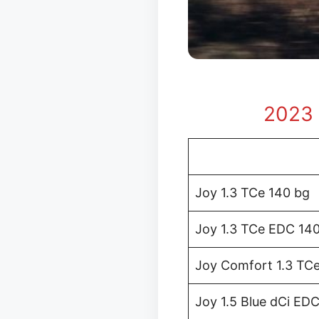
2023 
Joy 1.3 TCe 140 bg
Joy 1.3 TCe EDC 14
Joy Comfort 1.3 TC
Joy 1.5 Blue dCi EDC