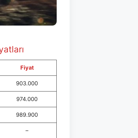
yatları
Fiyat
903.000
974.000
989.900
–