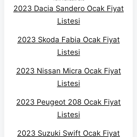
2023 Dacia Sandero Ocak Fiyat
Listesi
2023 Skoda Fabia Ocak Fiyat
Listesi
2023 Nissan Micra Ocak Fiyat
Listesi
2023 Peugeot 208 Ocak Fiyat
Listesi
2023 Suzuki Swift Ocak Fiyat