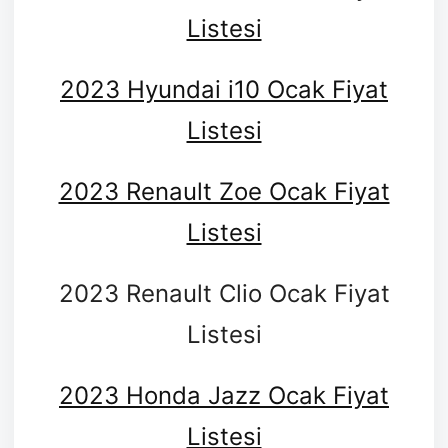
Listesi
2023 Hyundai i10 Ocak Fiyat
Listesi
2023 Renault Zoe Ocak Fiyat
Listesi
2023 Renault Clio Ocak Fiyat
Listesi
2023 Honda Jazz Ocak Fiyat
Listesi