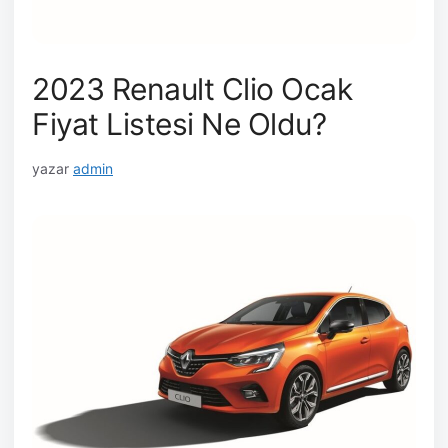
2023 Renault Clio Ocak
Fiyat Listesi Ne Oldu?
yazar
admin