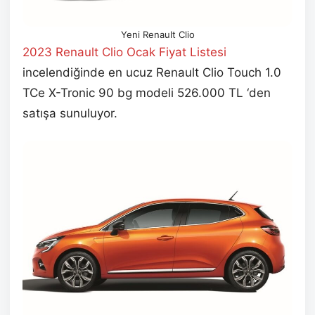
Yeni Renault Clio
2023 Renault Clio Ocak
Fiyat Listesi
incelendiğinde en ucuz Renault Clio Touch 1.0
TCe X-Tronic 90 bg modeli 526.000 TL ‘den
satışa sunuluyor.