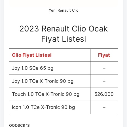
Yeni Renault Clio
2023 Renault Clio Ocak
Fiyat Listesi
Clio Fiyat Listesi
Fiyat
Joy 1.0 SCe 65 bg
–
Joy 1.0 TCe X-Tronic 90 bg
–
Touch 1.0 TCe X-Tronic 90 bg
526.000
Icon 1.0 TCe X-Tronic 90 bg
–
oopscars