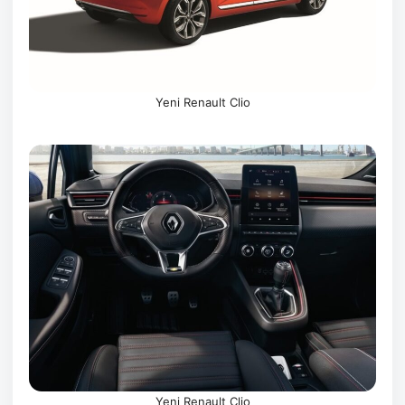
Yeni Renault Clio
Yeni Renault Clio