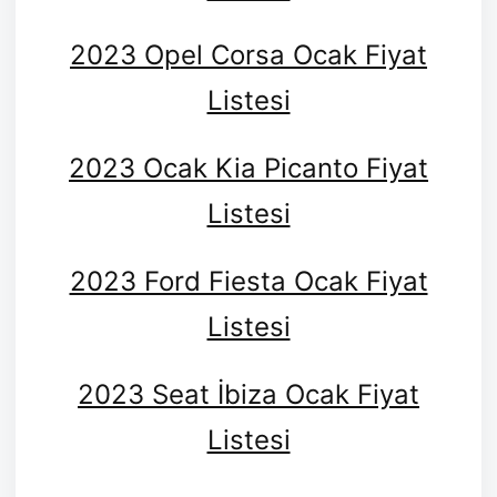
2023 Opel Corsa Ocak Fiyat
Listesi
2023 Ocak Kia Picanto Fiyat
Listesi
2023 Ford Fiesta Ocak Fiyat
Listesi
2023 Seat İbiza Ocak Fiyat
Listesi