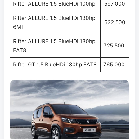
Rifter ALLURE 1.5 BlueHDi 100hp
597.000
Rifter ALLURE 1.5 BlueHDi 130hp
622.500
6MT
Rifter ALLURE 1.5 BlueHDi 130hp
725.500
EAT8
Rifter GT 1.5 BlueHDi 130hp EAT8
765.000