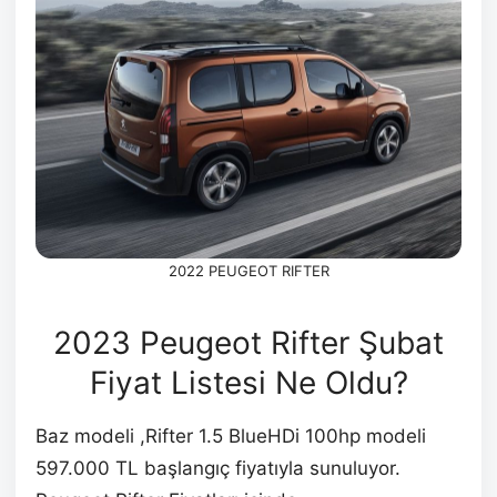
2022 PEUGEOT RIFTER
2023 Peugeot Rifter Şubat
Fiyat Listesi Ne Oldu?
Baz modeli ,Rifter 1.5 BlueHDi 100hp modeli
597.000 TL başlangıç fiyatıyla sunuluyor.