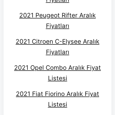
2021 Peugeot Rifter Aralık
Fiyatları
2021 Citroen C-Elysee Aralık
Fiyatları
2021 Opel Combo Aralık Fiyat
Listesi
2021 Fiat Fiorino Aralık Fiyat
Listesi