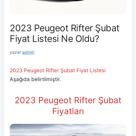
2023 Peugeot Rifter Şubat
Fiyat Listesi Ne Oldu?
yazar
admin
2023 Peugeot Rifter Şubat Fiyat Listesi
Aşağıda belirtilmiştir.
2023 Peugeot Rifter Şubat
Fiyatları