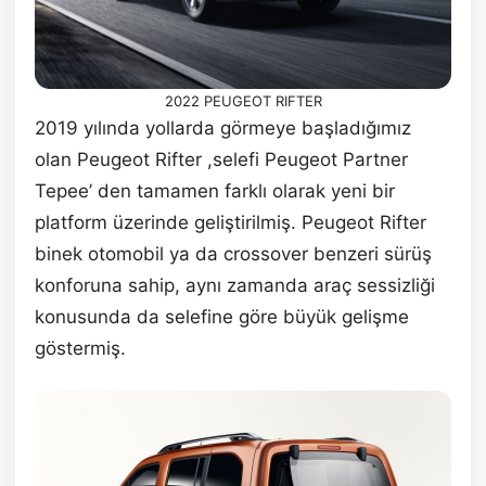
2022 PEUGEOT RIFTER
2019 yılında yollarda görmeye başladığımız
olan Peugeot Rifter ,selefi Peugeot Partner
Tepee’ den tamamen farklı olarak yeni bir
platform üzerinde geliştirilmiş. Peugeot Rifter
binek otomobil ya da crossover benzeri sürüş
konforuna sahip, aynı zamanda araç sessizliği
konusunda da selefine göre büyük gelişme
göstermiş.