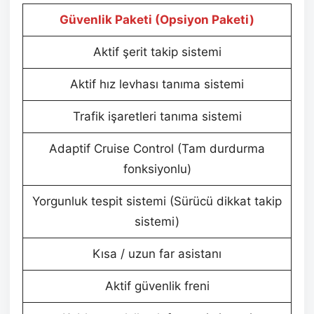
Güvenlik Paketi (Opsiyon Paketi)
Aktif şerit takip sistemi
Aktif hız levhası tanıma sistemi
Trafik işaretleri tanıma sistemi
Adaptif Cruise Control (Tam durdurma
fonksiyonlu)
Yorgunluk tespit sistemi (Sürücü dikkat takip
sistemi)
Kısa / uzun far asistanı
Aktif güvenlik freni