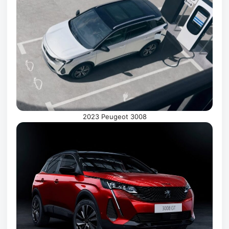
2023 Peugeot 3008