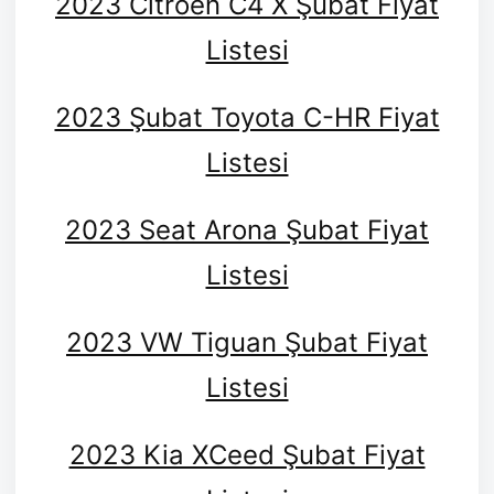
2023 Citroen C4 X Şubat Fiyat
Listesi
2023 Şubat Toyota C-HR Fiyat
Listesi
2023 Seat Arona Şubat Fiyat
Listesi
2023 VW Tiguan Şubat Fiyat
Listesi
2023 Kia XCeed Şubat Fiyat