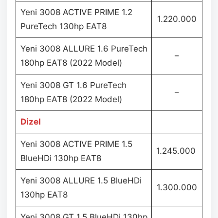
Yeni 3008 ACTIVE PRIME 1.2
1.220.000
PureTech 130hp EAT8
Yeni 3008 ALLURE 1.6 PureTech
–
180hp EAT8 (2022 Model)
Yeni 3008 GT 1.6 PureTech
–
180hp EAT8 (2022 Model)
Dizel
Yeni 3008 ACTIVE PRIME 1.5
1.245.000
BlueHDi 130hp EAT8
Yeni 3008 ALLURE 1.5 BlueHDi
1.300.000
130hp EAT8
Yeni 3008 GT 1.5 BlueHDi 130hp