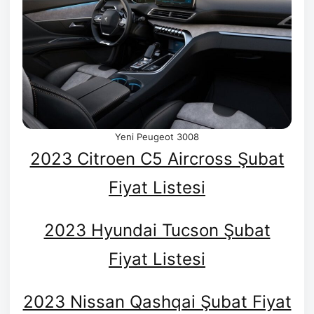
Yeni Peugeot 3008
2023 Citroen C5 Aircross Şubat
Fiyat Listesi
2023 Hyundai Tucson Şubat
Fiyat Listesi
2023 Nissan Qashqai Şubat Fiyat