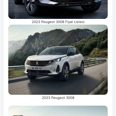
2023 Peugeot 3008 Fiyat Listesi
2023 Peugeot 3008