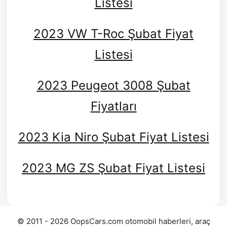
Listesi
2023 VW T-Roc Şubat Fiyat
Listesi
2023 Peugeot 3008 Şubat
Fiyatları
2023 Kia Niro Şubat Fiyat Listesi
2023 MG ZS Şubat Fiyat Listesi
© 2011 - 2026 OopsCars.com otomobil haberleri, araç