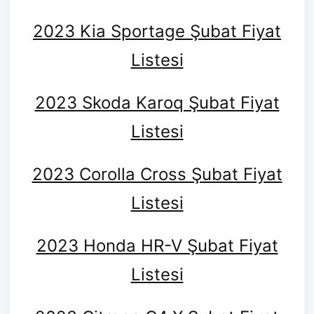
2023 Kia Sportage Şubat Fiyat
Listesi
2023 Skoda Karoq Şubat Fiyat
Listesi
2023 Corolla Cross Şubat Fiyat
Listesi
2023 Honda HR-V Şubat Fiyat
Listesi