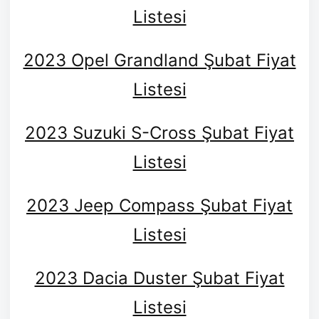
Listesi
2023 Opel Grandland Şubat Fiyat
Listesi
2023 Suzuki S-Cross Şubat Fiyat
Listesi
2023 Jeep Compass Şubat Fiyat
Listesi
2023 Dacia Duster Şubat Fiyat
Listesi