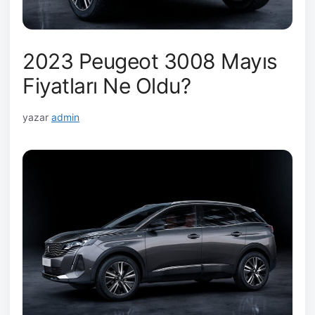
2023 Peugeot 3008 Mayıs
Fiyatları Ne Oldu?
yazar
admin