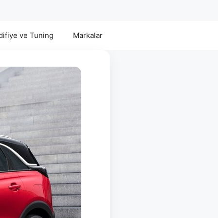
ifiye ve Tuning
Markalar