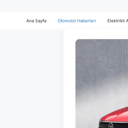
Ana Sayfa
Otomobil Haberleri
Elektrikli 