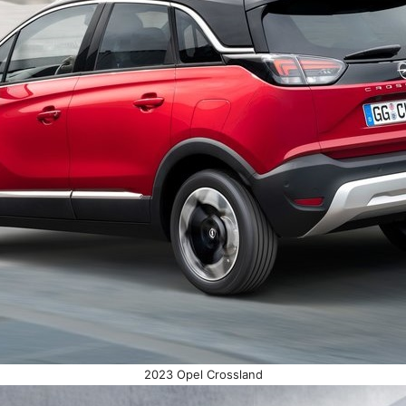
2023 Opel Crossland