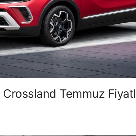
 Crossland Temmuz Fiyatl