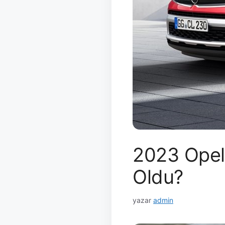
2023 Opel
Oldu?
yazar
admin