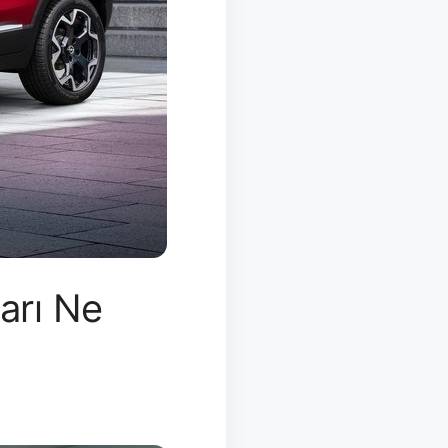
arı Ne