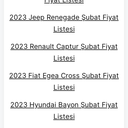
2023 Jeep Renegade Şubat Fiyat
Listesi
2023 Renault Captur Şubat Fiyat
Listesi
2023 Fiat Egea Cross Şubat Fiyat
Listesi
2023 Hyundai Bayon Şubat Fiyat
Listesi