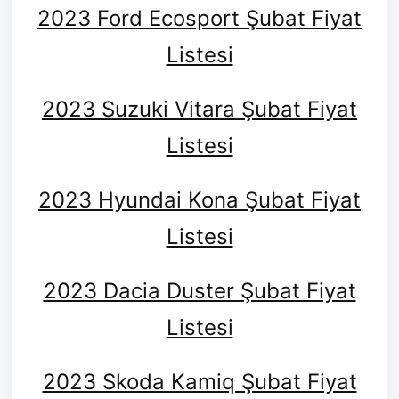
2023 Ford Ecosport Şubat Fiyat
Listesi
2023 Suzuki Vitara Şubat Fiyat
Listesi
2023 Hyundai Kona Şubat Fiyat
Listesi
2023 Dacia Duster Şubat Fiyat
Listesi
2023 Skoda Kamiq Şubat Fiyat