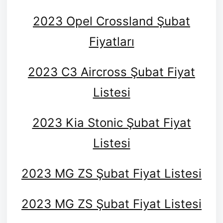
2023 Opel Crossland Şubat
Fiyatları
2023 C3 Aircross Şubat Fiyat
Listesi
2023 Kia Stonic Şubat Fiyat
Listesi
2023 MG ZS Şubat Fiyat Listesi
2023 MG ZS Şubat Fiyat Listesi