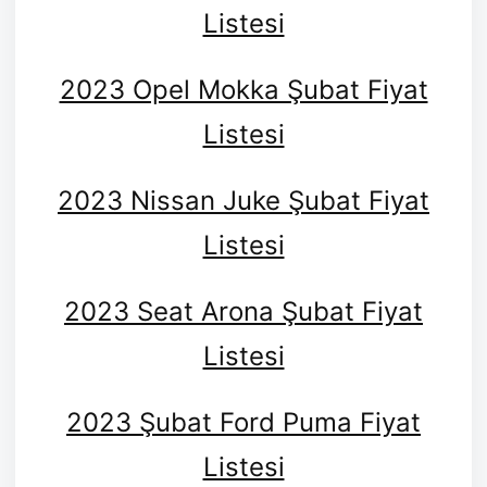
Listesi
2023 Opel Mokka Şubat Fiyat
Listesi
2023 Nissan Juke Şubat Fiyat
Listesi
2023 Seat Arona Şubat Fiyat
Listesi
2023 Şubat Ford Puma Fiyat
Listesi