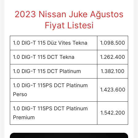
2023 Nissan Juke Ağustos
Fiyat Listesi
1.0 DIG-T 115 Düz Vites Tekna
1.098.500
1.0 DIG-T 115 DCT Tekna
1.262.400
1.0 DIG-T 115 DCT Platinum
1.382.100
1.0 DIG-T 115PS DCT Platinum
1.423.600
Perso
1.0 DIG-T 115PS DCT Platinum
1.542.200
Premium