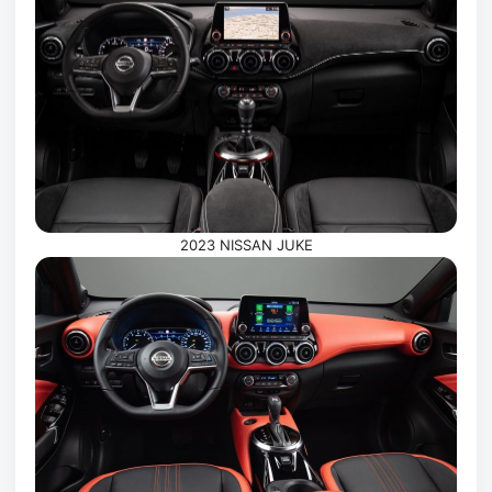
2023 NISSAN JUKE