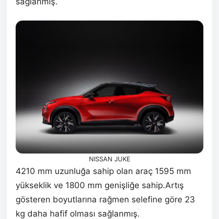
sağlanmış.
NISSAN JUKE
4210 mm uzunluğa sahip olan araç 1595 mm
yükseklik ve 1800 mm genişliğe sahip.Artış
gösteren boyutlarına rağmen selefine göre 23
kg daha hafif olması sağlanmış.