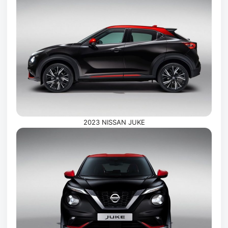
2023 NISSAN JUKE