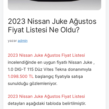
2023 Nissan Juke Ağustos
Fiyat Listesi Ne Oldu?
yazar
admin
2023 Nissan Juke Ağustos
Fiyat Listesi
incelendiğinde en uygun fiyatlı Nissan Juke ,
1.0 DIG-T 115 Düz Vites Tekna donanımıyla
1.098.500
TL
başlangıç fiyatıyla satışa
sunulduğu gözlemleniyor.
2023 Nissan Juke Ağustos
Fiyat Listesi
detayları aşağıdaki tabloda belirtilmiştir.