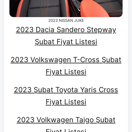
2023 NISSAN JUKE
2023 Dacia Sandero Stepway
Şubat Fiyat Listesi
2023 Volkswagen T-Cross Şubat
Fiyat Listesi
2023 Şubat Toyota Yaris Cross
Fiyat Listesi
2023 Volkwagen Taigo Şubat
Fiyat Listesi