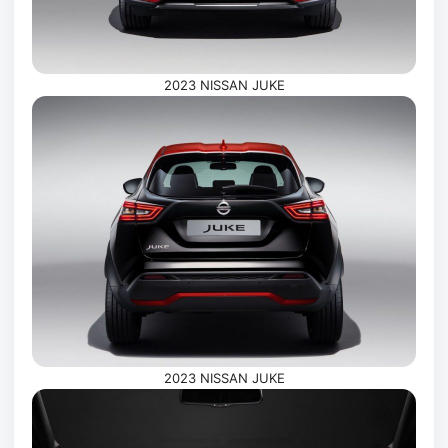
2023 NISSAN JUKE
2023 NISSAN JUKE