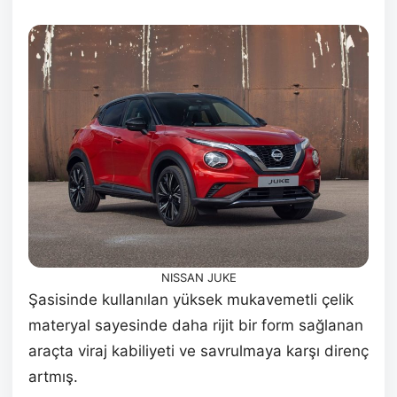
NISSAN JUKE
Şasisinde kullanılan yüksek mukavemetli çelik
materyal sayesinde daha rijit bir form sağlanan
araçta viraj kabiliyeti ve savrulmaya karşı direnç
artmış.