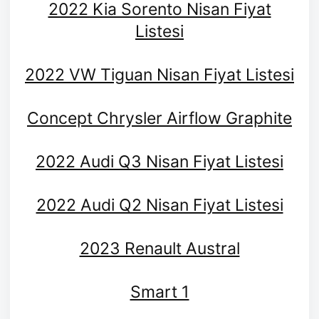
2022 Kia Sorento Nisan Fiyat
Listesi
2022 VW Tiguan Nisan Fiyat Listesi
Concept Chrysler Airflow Graphite
2022 Audi Q3 Nisan Fiyat Listesi
2022 Audi Q2 Nisan Fiyat Listesi
2023 Renault Austral
Smart 1