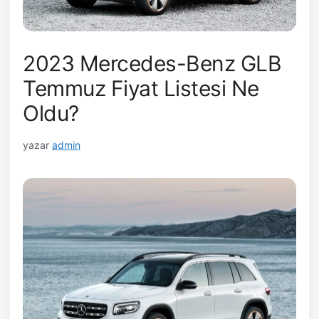
2023 Mercedes-Benz GLB
Temmuz Fiyat Listesi Ne
Oldu?
yazar
admin