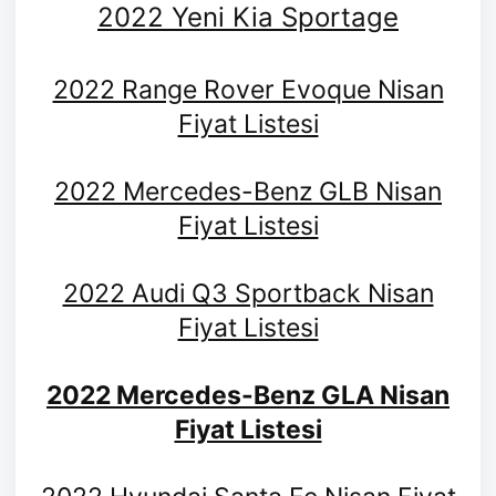
2022 Yeni Kia Sportage
2022 Range Rover Evoque Nisan
Fiyat Listesi
2022 Mercedes-Benz GLB Nisan
Fiyat Listesi
2022 Audi Q3 Sportback Nisan
Fiyat Listesi
2022 Mercedes-Benz GLA Nisan
Fiyat Listesi