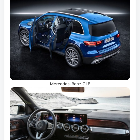
Mercedes-Benz GLB