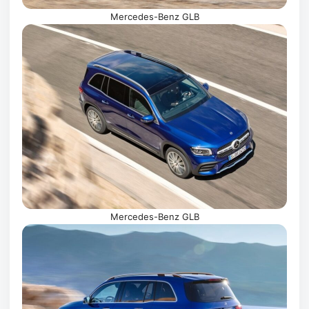
Mercedes-Benz GLB
Mercedes-Benz GLB