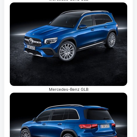
Mercedes-Benz GLB