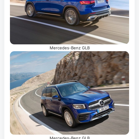
Mercedes-Benz GLB
Mercedes-Benz GLB