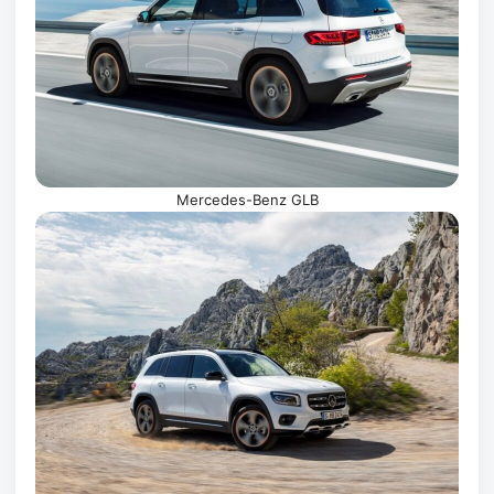
Mercedes-Benz GLB