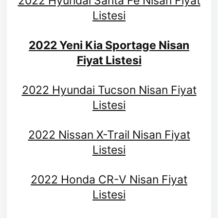
2022 Hyundai Santa Fe Nisan Fiyat
Listesi
2022 Yeni Kia Sportage Nisan
Fiyat Listesi
2022 Hyundai Tucson Nisan Fiyat
Listesi
2022 Nissan X-Trail Nisan Fiyat
Listesi
2022 Honda CR-V Nisan Fiyat
Listesi