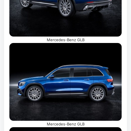
Mercedes-Benz GLB
Mercedes-Benz GLB